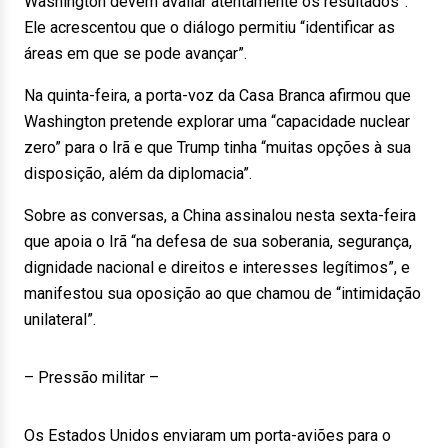
Washington devem avaliar atentamente os resultados”.
Ele acrescentou que o diálogo permitiu “identificar as
áreas em que se pode avançar”.
Na quinta-feira, a porta-voz da Casa Branca afirmou que
Washington pretende explorar uma “capacidade nuclear
zero” para o Irã e que Trump tinha “muitas opções à sua
disposição, além da diplomacia”.
Sobre as conversas, a China assinalou nesta sexta-feira
que apoia o Irã “na defesa de sua soberania, segurança,
dignidade nacional e direitos e interesses legítimos”, e
manifestou sua oposição ao que chamou de “intimidação
unilateral”.
– Pressão militar –
Os Estados Unidos enviaram um porta-aviões para o