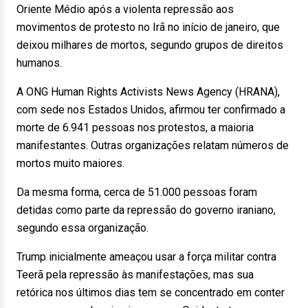
Oriente Médio após a violenta repressão aos
movimentos de protesto no Irã no início de janeiro, que
deixou milhares de mortos, segundo grupos de direitos
humanos.
A ONG Human Rights Activists News Agency (HRANA),
com sede nos Estados Unidos, afirmou ter confirmado a
morte de 6.941 pessoas nos protestos, a maioria
manifestantes. Outras organizações relatam números de
mortos muito maiores.
Da mesma forma, cerca de 51.000 pessoas foram
detidas como parte da repressão do governo iraniano,
segundo essa organização.
Trump inicialmente ameaçou usar a força militar contra
Teerã pela repressão às manifestações, mas sua
retórica nos últimos dias tem se concentrado em conter