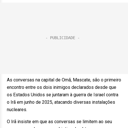
As conversas na capital de Omã, Mascate, são o primeiro
encontro entre os dois inimigos declarados desde que
os Estados Unidos se juntaram à guerra de Israel contra
o Irã em junho de 2025, atacando diversas instalações
nucleares.
O Irã insiste em que as conversas se limitem ao seu