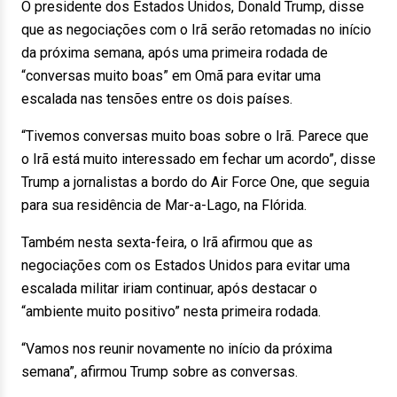
O presidente dos Estados Unidos, Donald Trump, disse
que as negociações com o Irã serão retomadas no início
da próxima semana, após uma primeira rodada de
“conversas muito boas” em Omã para evitar uma
escalada nas tensões entre os dois países.
“Tivemos conversas muito boas sobre o Irã. Parece que
o Irã está muito interessado em fechar um acordo”, disse
Trump a jornalistas a bordo do Air Force One, que seguia
para sua residência de Mar-a-Lago, na Flórida.
Também nesta sexta-feira, o Irã afirmou que as
negociações com os Estados Unidos para evitar uma
escalada militar iriam continuar, após destacar o
“ambiente muito positivo” nesta primeira rodada.
“Vamos nos reunir novamente no início da próxima
semana”, afirmou Trump sobre as conversas.