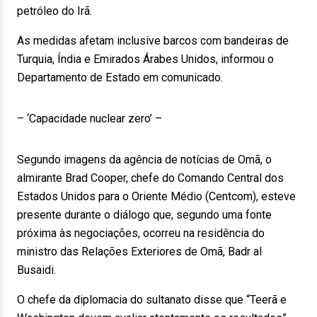
petróleo do Irã.
As medidas afetam inclusive barcos com bandeiras de
Turquia, Índia e Emirados Árabes Unidos, informou o
Departamento de Estado em comunicado.
– ‘Capacidade nuclear zero’ –
Segundo imagens da agência de notícias de Omã, o
almirante Brad Cooper, chefe do Comando Central dos
Estados Unidos para o Oriente Médio (Centcom), esteve
presente durante o diálogo que, segundo uma fonte
próxima às negociações, ocorreu na residência do
ministro das Relações Exteriores de Omã, Badr al
Busaidi.
O chefe da diplomacia do sultanato disse que “Teerã e