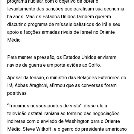
programa nuclear, com o objetivo de obter o
levantamento das sanções que paralisam sua economia
há anos. Mas os Estados Unidos também querem
discutir o programa de mísseis balísticos do Irã e seu
apoio a facções armadas rivais de Israel no Oriente
Médio.
Para manter a pressão, os Estados Unidos enviaram
navios de guerra e um porta-aviões ao Golfo.
Apesar da tensão, o ministro das Relações Exteriores do
Irã, Abbas Araghchi, afirmou que as conversas foram
positivas.
“Trocamos nossos pontos de vista”, disse ele à
televisão estatal iraniana ao término das negociações
indiretas com o enviado de Washington para o Oriente
Médio, Steve Witkoff, e o genro do presidente americano