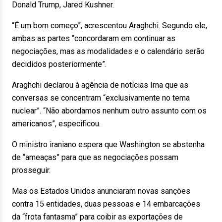
Donald Trump, Jared Kushner.
“É um bom começo”, acrescentou Araghchi. Segundo ele,
ambas as partes “concordaram em continuar as
negociações, mas as modalidades e o calendário serão
decididos posteriormente”.
Araghchi declarou à agência de notícias Irna que as
conversas se concentram “exclusivamente no tema
nuclear”. “Não abordamos nenhum outro assunto com os
americanos”, especificou.
O ministro iraniano espera que Washington se abstenha
de “ameaças” para que as negociações possam
prosseguir.
Mas os Estados Unidos anunciaram novas sanções
contra 15 entidades, duas pessoas e 14 embarcações
da “frota fantasma” para coibir as exportações de