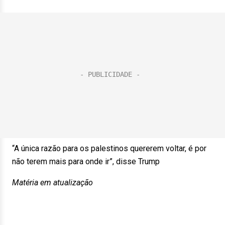
“A única razão para os palestinos quererem voltar, é por
não terem mais para onde ir”, disse Trump
Matéria em atualização