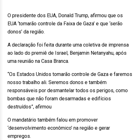
O presidente dos EUA, Donald Trump, afirmou que os
EUA ‘tomarão controle da Faixa de Gaza’ e que ‘serão
donos’ da região.
A declaração foi feita durante uma coletiva de imprensa
ao lado do premiê de Israel, Benjamin Netanyahu, após
uma reunião na Casa Branca.
“Os Estados Unidos tomarão controle de Gaza e faremos
nosso trabalho ali. Seremos donos e também
responsáveis por desmantelar todos os perigos, como
bombas que não foram desarmadas e edifícios
destruídos”, afirmou
O mandatário também falou em promover
‘desenvolvimento econômico’ na região e gerar
empregos.