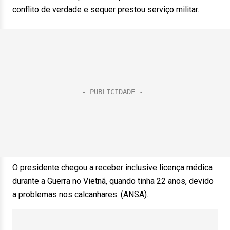
conflito de verdade e sequer prestou serviço militar.
O presidente chegou a receber inclusive licença médica
durante a Guerra no Vietnã, quando tinha 22 anos, devido
a problemas nos calcanhares. (ANSA).