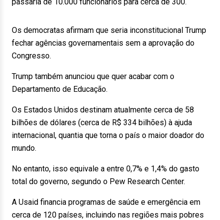
passaria de 10.000 funcionários para cerca de 300.
Os democratas afirmam que seria inconstitucional Trump
fechar agências governamentais sem a aprovação do
Congresso.
Trump também anunciou que quer acabar com o
Departamento de Educação.
Os Estados Unidos destinam atualmente cerca de 58
bilhões de dólares (cerca de R$ 334 bilhões) à ajuda
internacional, quantia que torna o país o maior doador do
mundo.
No entanto, isso equivale a entre 0,7% e 1,4% do gasto
total do governo, segundo o Pew Research Center.
A Usaid financia programas de saúde e emergência em
cerca de 120 países, incluindo nas regiões mais pobres