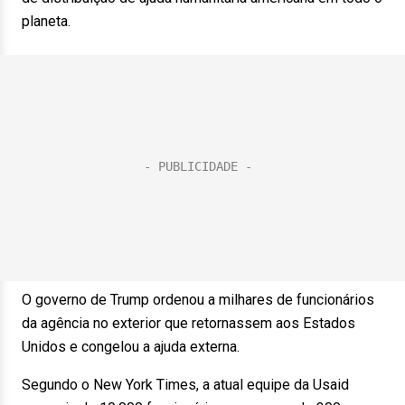
planeta.
O governo de Trump ordenou a milhares de funcionários
da agência no exterior que retornassem aos Estados
Unidos e congelou a ajuda externa.
Segundo o New York Times, a atual equipe da Usaid