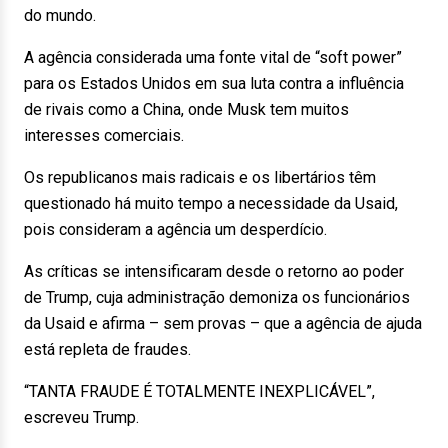
do mundo.
A agência considerada uma fonte vital de “soft power”
para os Estados Unidos em sua luta contra a influência
de rivais como a China, onde Musk tem muitos
interesses comerciais.
Os republicanos mais radicais e os libertários têm
questionado há muito tempo a necessidade da Usaid,
pois consideram a agência um desperdício.
As críticas se intensificaram desde o retorno ao poder
de Trump, cuja administração demoniza os funcionários
da Usaid e afirma – sem provas – que a agência de ajuda
está repleta de fraudes.
“TANTA FRAUDE É TOTALMENTE INEXPLICÁVEL”,
escreveu Trump.