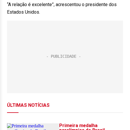
“A relação é excelente”, acrescentou o presidente dos
Estados Unidos.