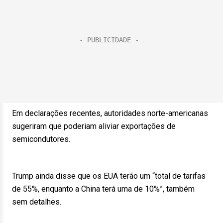
Em declarações recentes, autoridades norte-americanas
sugeriram que poderiam aliviar exportações de
semicondutores.
Trump ainda disse que os EUA terão um “total de tarifas
de 55%, enquanto a China terá uma de 10%”, também
sem detalhes.