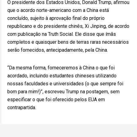
O presidente dos Estados Unidos, Donald Trump, afirmou
que o acordo norte-americano com a China está
concluído, sujeito à aprovação final do próprio
republicano e do presidente chinês, Xi Jinping, de acordo
com publicação na Truth Social. Ele disse que ímãs
completos e quaisquer bens de terras raras necessários
serão fornecidos, antecipadamente, pela China.
“Da mesma forma, forneceremos à China o que foi
acordado, incluindo estudantes chineses utilizando
nossas faculdades e universidades (o que sempre foi
bom para mim!)”, escreveu Trump na postagem, sem
especificar o que foi oferecido pelos EUA em
contrapartida.