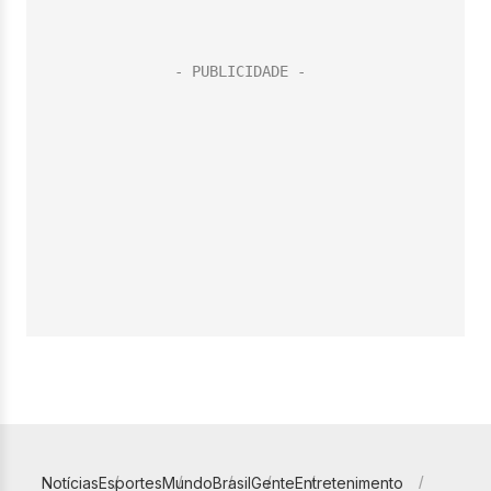
Notícias
Esportes
Mundo
Brasil
Gente
Entretenimento