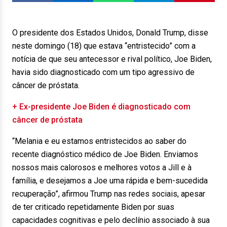
O presidente dos Estados Unidos, Donald Trump, disse
neste domingo (18) que estava “entristecido” com a
notícia de que seu antecessor e rival político, Joe Biden,
havia sido diagnosticado com um tipo agressivo de
câncer de próstata.
+ Ex-presidente Joe Biden é diagnosticado com
câncer de próstata
“Melania e eu estamos entristecidos ao saber do
recente diagnóstico médico de Joe Biden. Enviamos
nossos mais calorosos e melhores votos a Jill e à
família, e desejamos a Joe uma rápida e bem-sucedida
recuperação”, afirmou Trump nas redes sociais, apesar
de ter criticado repetidamente Biden por suas
capacidades cognitivas e pelo declínio associado à sua