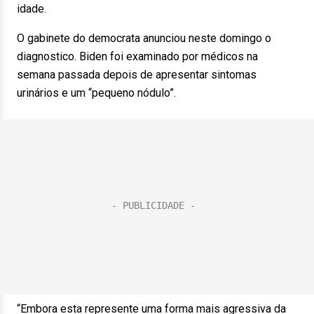
idade.
O gabinete do democrata anunciou neste domingo o
diagnostico. Biden foi examinado por médicos na
semana passada depois de apresentar sintomas
urinários e um “pequeno nódulo”.
“Embora esta represente uma forma mais agressiva da