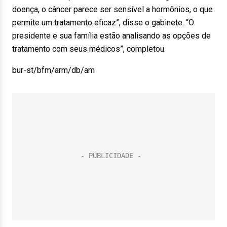
doença, o câncer parece ser sensível a hormônios, o que
permite um tratamento eficaz”, disse o gabinete. “O
presidente e sua família estão analisando as opções de
tratamento com seus médicos”, completou.
bur-st/bfm/arm/db/am