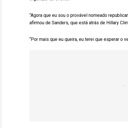
“Agora que eu sou o provável nomeado republica
afirmou de Sanders, que está atrás de Hillary Cl
“Por mais que eu queira, eu terei que esperar o 