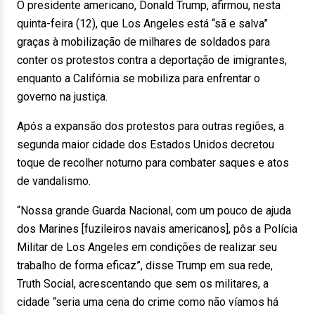
O presidente americano, Donald Trump, afirmou, nesta
quinta-feira (12), que Los Angeles está “sã e salva”
graças à mobilização de milhares de soldados para
conter os protestos contra a deportação de imigrantes,
enquanto a Califórnia se mobiliza para enfrentar o
governo na justiça.
Após a expansão dos protestos para outras regiões, a
segunda maior cidade dos Estados Unidos decretou
toque de recolher noturno para combater saques e atos
de vandalismo.
“Nossa grande Guarda Nacional, com um pouco de ajuda
dos Marines [fuzileiros navais americanos], pôs a Polícia
Militar de Los Angeles em condições de realizar seu
trabalho de forma eficaz”, disse Trump em sua rede,
Truth Social, acrescentando que sem os militares, a
cidade “seria uma cena do crime como não víamos há