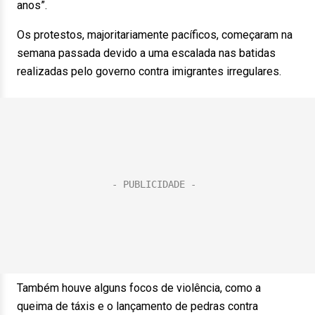
anos”.
Os protestos, majoritariamente pacíficos, começaram na
semana passada devido a uma escalada nas batidas
realizadas pelo governo contra imigrantes irregulares.
Também houve alguns focos de violência, como a
queima de táxis e o lançamento de pedras contra