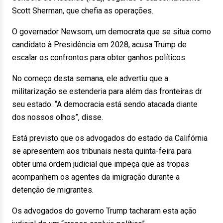
Scott Sherman, que chefia as operações.
O governador Newsom, um democrata que se situa como
candidato à Presidência em 2028, acusa Trump de
escalar os confrontos para obter ganhos políticos.
No começo desta semana, ele advertiu que a
militarização se estenderia para além das fronteiras dr
seu estado. “A democracia está sendo atacada diante
dos nossos olhos”, disse.
Está previsto que os advogados do estado da Califórnia
se apresentem aos tribunais nesta quinta-feira para
obter uma ordem judicial que impeça que as tropas
acompanhem os agentes da imigração durante a
detenção de migrantes.
Os advogados do governo Trump tacharam esta ação