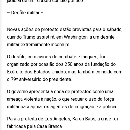
judicial de um “crasso conluio político”.
– Desfile militar –
Novas ações de protesto estão previstas para o sábado,
quando Trump assistirá, em Washington, a um desfile
militar extremamente incomum.
O desfile, com aviões de combate e tanques, foi
organizado por ocasião dos 250 anos da fundação do
Exército dos Estados Unidos, mas também coincide com
o 79º aniversário do presidente.
O governo apresenta a onda de protestos como uma
ameaça violenta à nação, o que requer o uso da força
militar para apoiar os agentes de imigração e a polícia.
Para a prefeita de Los Angeles, Karen Bass, a crise foi
fabricada pela Casa Branca.