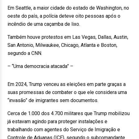
Em Seattle, a maior cidade do estado de Washington, no
oeste do país, a polícia deteve oito pessoas após o
incêndio de uma caçamba de lixo.
Também houve protestos em Las Vegas, Dallas, Austin,
San Antonio, Milwaukee, Chicago, Atlanta e Boston,
segundo a CNN.
– “Uma democracia atacada” –
Em 2024, Trump venceu as eleições em parte graças a
suas promessas de combater o que ele considera uma
“invasão” de imigrantes sem documentos.
Cerca de 1.000 dos 4.700 militares que Trump mobilizou
já estavam agindo para proteger instalações e
trabalhando com agentes do Serviço de Imigração e
Controle de Aduanas (ICE), segundo o subcomandante