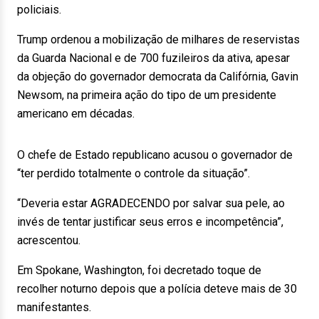
policiais.
Trump ordenou a mobilização de milhares de reservistas
da Guarda Nacional e de 700 fuzileiros da ativa, apesar
da objeção do governador democrata da Califórnia, Gavin
Newsom, na primeira ação do tipo de um presidente
americano em décadas.
O chefe de Estado republicano acusou o governador de
“ter perdido totalmente o controle da situação”.
“Deveria estar AGRADECENDO por salvar sua pele, ao
invés de tentar justificar seus erros e incompetência”,
acrescentou.
Em Spokane, Washington, foi decretado toque de
recolher noturno depois que a polícia deteve mais de 30
manifestantes.