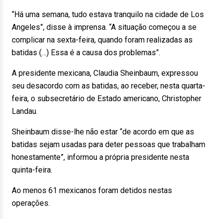
“Há uma semana, tudo estava tranquilo na cidade de Los
Angeles”, disse à imprensa. “A situação começou a se
complicar na sexta-feira, quando foram realizadas as
batidas (…) Essa é a causa dos problemas”.
A presidente mexicana, Claudia Sheinbaum, expressou
seu desacordo com as batidas, ao receber, nesta quarta-
feira, o subsecretário de Estado americano, Christopher
Landau.
Sheinbaum disse-lhe não estar “de acordo em que as
batidas sejam usadas para deter pessoas que trabalham
honestamente”, informou a própria presidente nesta
quinta-feira.
Ao menos 61 mexicanos foram detidos nestas
operações.