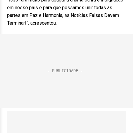
em nosso país e para que possamos unir todas as
partes em Paz e Harmonia, as Notícias Falsas Devem
Terminar!”, acrescentou.