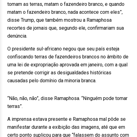
tomam as terras, matam o fazendeiro branco, e quando
matam o fazendeiro branco, nada acontece com eles”,
disse Trump, que também mostrou a Ramaphosa
recortes de jornais que, segundo ele, confirmariam sua
denúncia.
O presidente sul-africano negou que seu país esteja
confiscando terras de fazendeiros brancos no âmbito de
uma lei de expropriação aprovada em janeiro, com a qual
se pretende corrigir as desigualdades históricas
causadas pelo domínio da minoria branca.
“Não, não, não”, disse Ramaphosa. “Ninguém pode tomar
terras”.
A imprensa estava presente e Ramaphosa mal pôde se
manifestar durante a exibição das imagens, até que em
certo ponto suplicou para que “falassem do assunto com