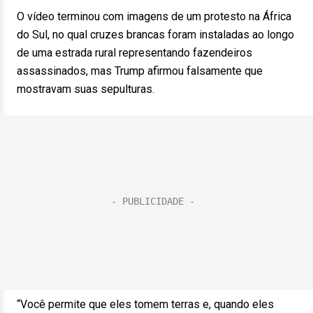
O vídeo terminou com imagens de um protesto na África
do Sul, no qual cruzes brancas foram instaladas ao longo
de uma estrada rural representando fazendeiros
assassinados, mas Trump afirmou falsamente que
mostravam suas sepulturas.
“Você permite que eles tomem terras e, quando eles