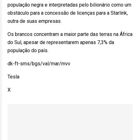
população negra e interpretadas pelo bilionário como um
obstáculo para a concessão de licenças para a Starlink,
outra de suas empresas.
Os brancos concentram a maior parte das terras na África
do Sul, apesar de representarem apenas 7,3% da
população do país.
dk-ft-sms/bgs/val/mar/mvv
Tesla
X