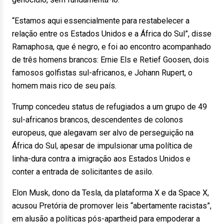
“Estamos aqui essencialmente para restabelecer a
relação entre os Estados Unidos e a África do Sul”, disse
Ramaphosa, que é negro, e foi ao encontro acompanhado
de três homens brancos: Ernie Els e Retief Goosen, dois
famosos golfistas sul-africanos, e Johann Rupert, o
homem mais rico de seu país.
Trump concedeu status de refugiados a um grupo de 49
sul-africanos brancos, descendentes de colonos
europeus, que alegavam ser alvo de perseguição na
África do Sul, apesar de impulsionar uma política de
linha-dura contra a imigração aos Estados Unidos e
conter a entrada de solicitantes de asilo.
Elon Musk, dono da Tesla, da plataforma X e da Space X,
acusou Pretória de promover leis “abertamente racistas”,
em alusão a políticas pós-apartheid para empoderar a