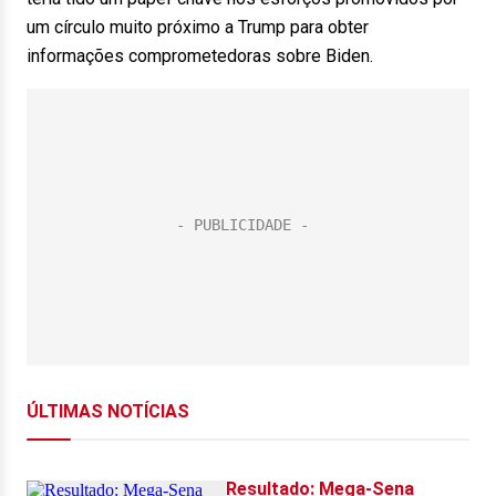
um círculo muito próximo a Trump para obter
informações comprometedoras sobre Biden.