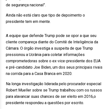
de segurança nacional”.
Ainda não está claro que tipo de depoimento o
presidente tem em mente.
A equipe que defende Trump pode se opor a que seu
cliente compareça diante do Comitê de Inteligência da
Câmara. O órgão investiga a suspeita de que Trump
pressionou a Ucrânia para coletar informações
comprometedoras sobre o ex-vice-presidente dos EUA
e pré-candidato Joe Biden, um dos seus principais rivais
na corrida para a Casa Branca em 2020.
Na longa investigação liderada pelo procurador especial
Robert Mueller sobre se Trump trabalhou com os russos
para alavancar suas chances de ser eleito em 2016,o
presidente respondeu a questões por escrito.