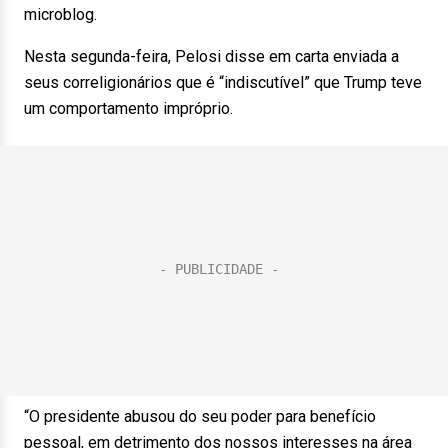
microblog.
Nesta segunda-feira, Pelosi disse em carta enviada a
seus correligionários que é “indiscutível” que Trump teve
um comportamento impróprio.
“O presidente abusou do seu poder para benefício
pessoal, em detrimento dos nossos interesses na área