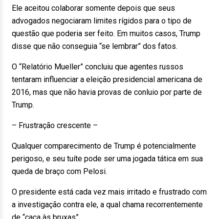
Ele aceitou colaborar somente depois que seus
advogados negociaram limites rígidos para o tipo de
questão que poderia ser feito. Em muitos casos, Trump
disse que não conseguia “se lembrar” dos fatos.
O “Relatório Mueller” concluiu que agentes russos
tentaram influenciar a eleição presidencial americana de
2016, mas que não havia provas de conluio por parte de
Trump.
– Frustração crescente –
Qualquer comparecimento de Trump é potencialmente
perigoso, e seu tuíte pode ser uma jogada tática em sua
queda de braço com Pelosi.
O presidente está cada vez mais irritado e frustrado com
a investigação contra ele, a qual chama recorrentemente
de “caça às bruxas”.