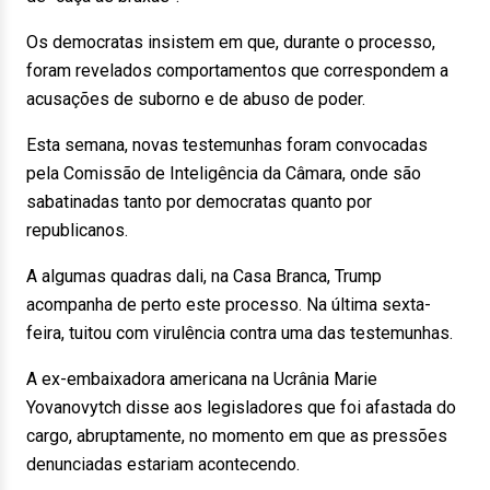
Os democratas insistem em que, durante o processo,
foram revelados comportamentos que correspondem a
acusações de suborno e de abuso de poder.
Esta semana, novas testemunhas foram convocadas
pela Comissão de Inteligência da Câmara, onde são
sabatinadas tanto por democratas quanto por
republicanos.
A algumas quadras dali, na Casa Branca, Trump
acompanha de perto este processo. Na última sexta-
feira, tuitou com virulência contra uma das testemunhas.
A ex-embaixadora americana na Ucrânia Marie
Yovanovytch disse aos legisladores que foi afastada do
cargo, abruptamente, no momento em que as pressões
denunciadas estariam acontecendo.