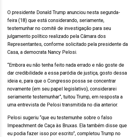
O presidente Donald Trump anunciou nesta segunda-
feira (18) que está considerando, seriamente,
testemunhar no comitê de investigação para seu
julgamento político realizado pela Câmara dos
Representantes, conforme solicitado pela presidente da
Casa, a democrata Nancy Pelosi.
“Embora eu não tenha feito nada errado e não goste de
dar credibilidade a essa paródia de justiça, gosto dessa
ideia e, para que o Congresso possa se concentrar
novamente (em seu papel legislativo), considerarei
seriamente testemunhar”, tuitou Trump, em resposta a
uma entrevista de Pelosi transmitida no dia anterior.
Pelosi sugeriu “que eu testemunhe sobre o falso
Impeachment de Caça às Bruxas. Ela também disse que
eu podia fazer isso por escrito”, completou Trump no