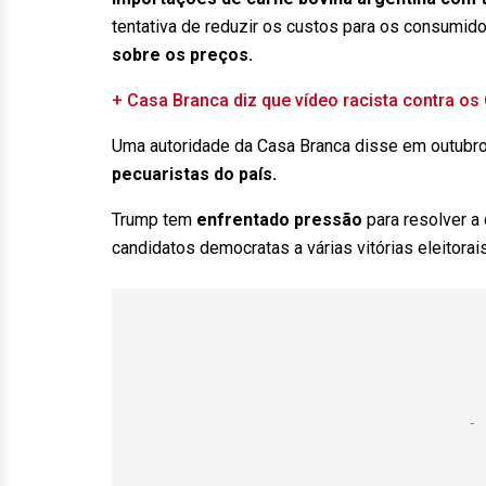
tentativa de reduzir os custos para os consumi
sobre os preços.
+ Casa Branca diz que vídeo racista contra os 
Uma autoridade da Casa Branca disse em outubr
pecuaristas do país.
Trump tem
enfrentado pressão
para resolver a 
candidatos democratas a várias vitórias eleitora