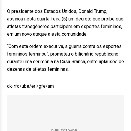
O presidente dos Estados Unidos, Donald Trump,
assinou nesta quarta-feira (5) um decreto que proíbe que
atletas transgêneros participem em esportes femininos,
em um novo ataque a esta comunidade.
“Com esta ordem executiva, a guerra contra os esportes
femininos terminou”, prometeu o bilionário republicano
durante uma cerimônia na Casa Branca, entre aplausos de
dezenas de atletas femininas.
dk-rfo/ube/erl/gfe/am