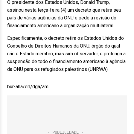
O presidente dos Estados Unidos, Donald Trump,
assinou nesta terça-feira (4) um decreto que retira seu
país de várias agências da ONU e pede a revisão do
financiamento americano à organização multilateral.
Especificamente, o decreto retira os Estados Unidos do
Conselho de Direitos Humanos da ONU, órgão do qual
não é Estado membro, mas sim observador, e prolonga a
suspensão de todo o financiamento americano à agência
da ONU para os refugiados palestinos (UNRWA).
bur-aha/erl/dga/am