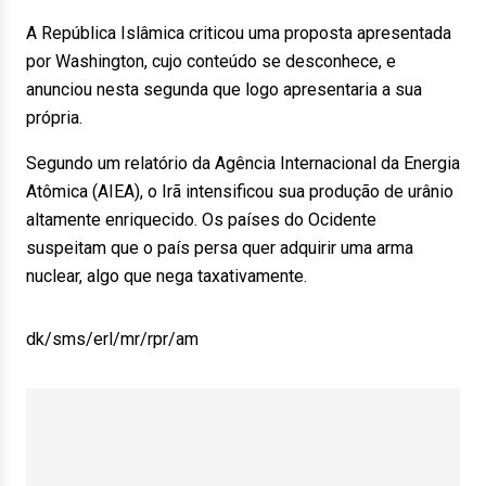
A República Islâmica criticou uma proposta apresentada
por Washington, cujo conteúdo se desconhece, e
anunciou nesta segunda que logo apresentaria a sua
própria.
Segundo um relatório da Agência Internacional da Energia
Atômica (AIEA), o Irã intensificou sua produção de urânio
altamente enriquecido. Os países do Ocidente
suspeitam que o país persa quer adquirir uma arma
nuclear, algo que nega taxativamente.
dk/sms/erl/mr/rpr/am