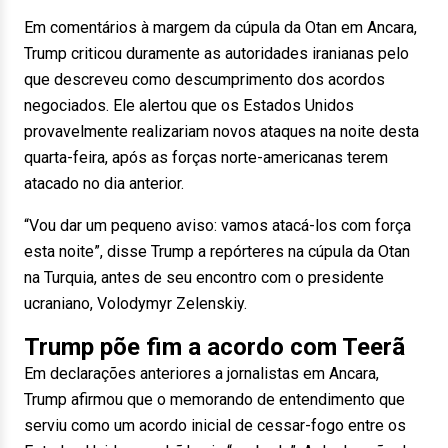
Em comentários à margem da cúpula da Otan em Ancara,
Trump criticou duramente as autoridades iranianas pelo
que descreveu como descumprimento dos acordos
negociados. Ele alertou que os Estados Unidos
provavelmente realizariam novos ataques na noite desta
quarta-feira, após as forças norte-americanas terem
atacado no dia anterior.
“Vou dar um pequeno aviso: vamos atacá-los com força
esta noite”, disse Trump a repórteres na cúpula da Otan
na Turquia, antes de seu encontro com o presidente
ucraniano, Volodymyr Zelenskiy.
Trump põe fim a acordo com Teerã
Em declarações anteriores a jornalistas em Ancara,
Trump afirmou que o memorando de entendimento que
serviu como um acordo inicial de cessar-fogo entre os