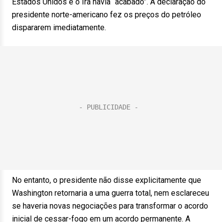
Estados Unidos e o Irã havia “acabado”. A declaração do
presidente norte-americano fez os preços do petróleo
dispararem imediatamente.
No entanto, o presidente não disse explicitamente que
Washington retornaria a uma guerra total, nem esclareceu
se haveria novas negociações para transformar o acordo
inicial de cessar-fogo em um acordo permanente. A