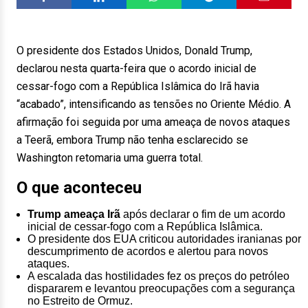
O presidente dos Estados Unidos, Donald Trump,
declarou nesta quarta-feira que o acordo inicial de
cessar-fogo com a República Islâmica do Irã havia
“acabado”, intensificando as tensões no Oriente Médio. A
afirmação foi seguida por uma ameaça de novos ataques
a Teerã, embora Trump não tenha esclarecido se
Washington retomaria uma guerra total.
O que aconteceu
Trump ameaça Irã
após declarar o fim de um acordo
inicial de cessar-fogo com a República Islâmica.
O presidente dos EUA criticou autoridades iranianas por
descumprimento de acordos e alertou para novos
ataques.
A escalada das hostilidades fez os preços do petróleo
dispararem e levantou preocupações com a segurança
no Estreito de Ormuz.