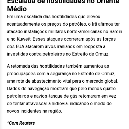
Escalada de hostilidades no Oriente
Médio
Em uma escalada das hostilidades que elevou
acentuadamente os preços do petróleo, o Irã afirmou ter
atacado instalações militares norte-americanas no Barein
e no Kuweit. Esses ataques ocorreram após as forças
dos EUA atacarem alvos iranianos em resposta a
investidas contra petroleiros no Estreito de Ormuz.
A retomada das hostilidades também aumentou as
preocupações com a segurança no Estreito de Ormuz,
uma rota de abastecimento vital para o mercado global.
Dados de navegação mostram que pelo menos quatro
petroleiros e navios-tanque de gás retornaram em vez
de tentar atravessar a hidrovia, indicando o medo de
novos incidentes na região.
*Com Reuters