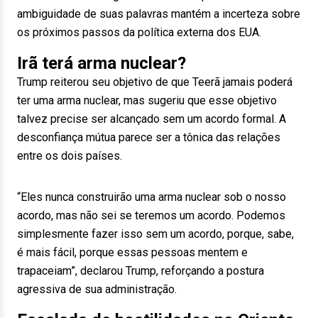
ambiguidade de suas palavras mantém a incerteza sobre
os próximos passos da política externa dos EUA.
Irã terá arma nuclear?
Trump reiterou seu objetivo de que Teerã jamais poderá
ter uma arma nuclear, mas sugeriu que esse objetivo
talvez precise ser alcançado sem um acordo formal. A
desconfiança mútua parece ser a tônica das relações
entre os dois países.
“Eles nunca construirão uma arma nuclear sob o nosso
acordo, mas não sei se teremos um acordo. Podemos
simplesmente fazer isso sem um acordo, porque, sabe,
é mais fácil, porque essas pessoas mentem e
trapaceiam”, declarou Trump, reforçando a postura
agressiva de sua administração.