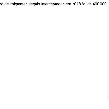
 de imigrantes ilegais interceptados em 2018 foi de 400.000,