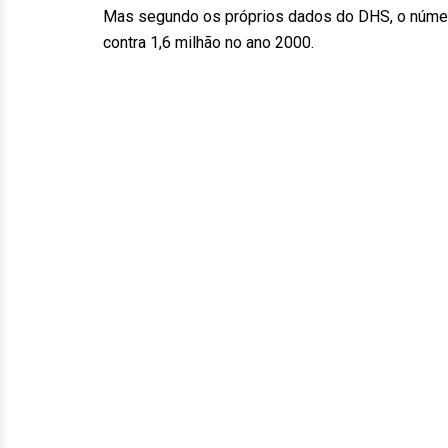
Mas segundo os próprios dados do DHS, o número
contra 1,6 milhão no ano 2000.