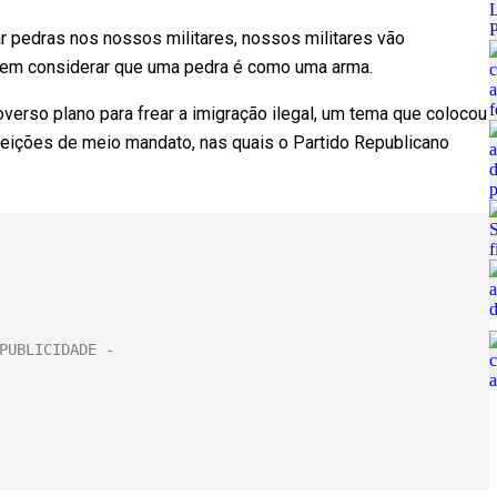
r pedras nos nossos militares, nossos militares vão
vem considerar que uma pedra é como uma arma.
verso plano para frear a imigração ilegal, um tema que colocou
eleições de meio mandato, nas quais o Partido Republicano