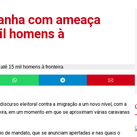
panha com ameaça
mil homens à
discurso eleitoral contra a imigração a um novo nível, com a
teira, em um momento em que se aproximam várias caravanas
o de mandato, que se anunciam apertadas e nas quais o