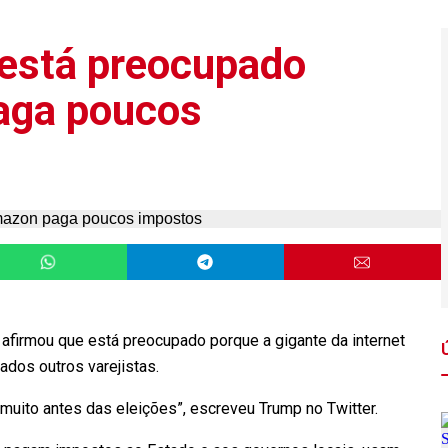
 está preocupado
aga poucos
afirmou que está preocupado porque a gigante da internet
ados outros varejistas.
ito antes das eleições”, escreveu Trump no Twitter.