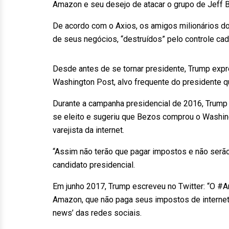
Amazon e seu desejo de atacar o grupo de Jeff 
De acordo com o Axios, os amigos milionários 
de seus negócios, “destruídos” pelo controle cad
Desde antes de se tornar presidente, Trump ex
Washington Post, alvo frequente do presidente q
Durante a campanha presidencial de 2016, Trump 
se eleito e sugeriu que Bezos comprou o Washin
varejista da internet.
“Assim não terão que pagar impostos e não serão
candidato presidencial.
Em junho 2017, Trump escreveu no Twitter: “O 
Amazon, que não paga seus impostos de internet
news’ das redes sociais.