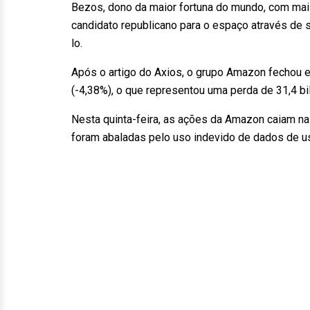
Bezos, dono da maior fortuna do mundo, com mais
candidato republicano para o espaço através de s
lo.
Após o artigo do Axios, o grupo Amazon fechou e
(-4,38%), o que representou uma perda de 31,4 b
Nesta quinta-feira, as ações da Amazon caiam na
foram abaladas pelo uso indevido de dados de u