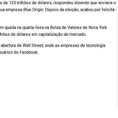
 de 120 bilhões de dólares, respondeu dizendo que enviaria o
ua empresa Blue Origin. Depois da eleição, acabou por felicitá-
m queda na quarta-feira na Bolsa de Valores de Nova York
ilhões de dólares em capitalização de mercado.
 abertura de Wall Street; onde as empresas de tecnologia
suários do Facebook.