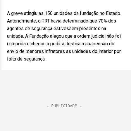
A greve atingiu as 150 unidades da fundação no Estado.
Anteriormente, o TRT havia determinado que 70% dos
agentes de segurança estivessem presentes na
unidade. A Fundação alegou que a ordem judicial não foi
cumprida e chegou a pedir à Justiça a suspensão do
envio de menores infratores às unidades do interior por
falta de segurança.