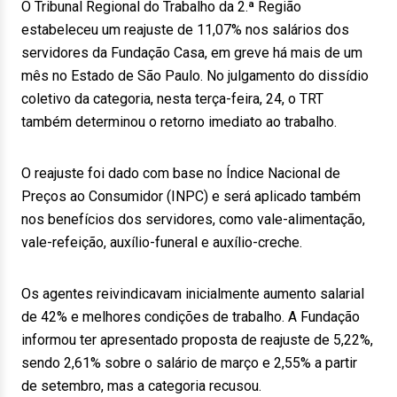
O Tribunal Regional do Trabalho da 2.ª Região
estabeleceu um reajuste de 11,07% nos salários dos
servidores da Fundação Casa, em greve há mais de um
mês no Estado de São Paulo. No julgamento do dissídio
coletivo da categoria, nesta terça-feira, 24, o TRT
também determinou o retorno imediato ao trabalho.
O reajuste foi dado com base no Índice Nacional de
Preços ao Consumidor (INPC) e será aplicado também
nos benefícios dos servidores, como vale-alimentação,
vale-refeição, auxílio-funeral e auxílio-creche.
Os agentes reivindicavam inicialmente aumento salarial
de 42% e melhores condições de trabalho. A Fundação
informou ter apresentado proposta de reajuste de 5,22%,
sendo 2,61% sobre o salário de março e 2,55% a partir
de setembro, mas a categoria recusou.