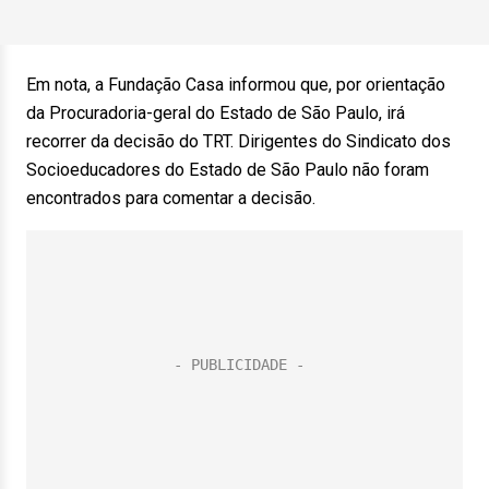
Em nota, a Fundação Casa informou que, por orientação
da Procuradoria-geral do Estado de São Paulo, irá
recorrer da decisão do TRT. Dirigentes do Sindicato dos
Socioeducadores do Estado de São Paulo não foram
encontrados para comentar a decisão.