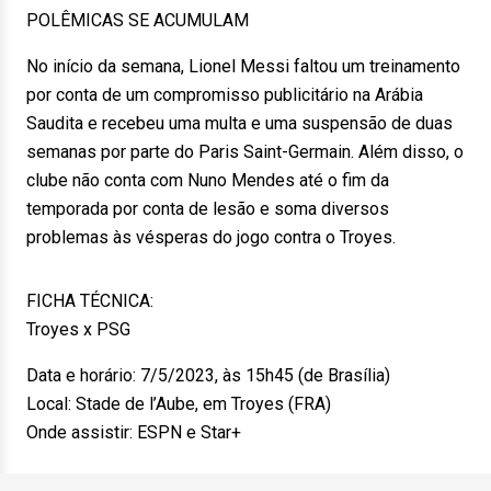
POLÊMICAS SE ACUMULAM
No início da semana, Lionel Messi faltou um treinamento
por conta de um compromisso publicitário na Arábia
Saudita e recebeu uma multa e uma suspensão de duas
semanas por parte do Paris Saint-Germain. Além disso, o
clube não conta com Nuno Mendes até o fim da
temporada por conta de lesão e soma diversos
problemas às vésperas do jogo contra o Troyes.
FICHA TÉCNICA:
Troyes x PSG
Data e horário: 7/5/2023, às 15h45 (de Brasília)
Local: Stade de l’Aube, em Troyes (FRA)
Onde assistir: ESPN e Star+