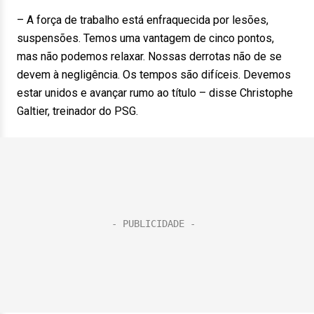
– A força de trabalho está enfraquecida por lesões,
suspensões. Temos uma vantagem de cinco pontos,
mas não podemos relaxar. Nossas derrotas não de se
devem à negligência. Os tempos são difíceis. Devemos
estar unidos e avançar rumo ao título – disse Christophe
Galtier, treinador do PSG.