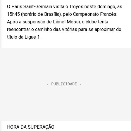
O Paris Saint-Germain visita o Troyes neste domingo, às
15h45 (horário de Brasília), pelo Campeonato Francês.
Após a suspensão de Lionel Messi, o clube tenta
reencontrar o caminho das vitórias para se aproximar do
título da Ligue 1.
HORA DA SUPERAÇÃO