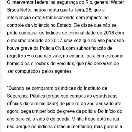
O interventor federal na segurança do Rio, general Walter
Braga Netto, negou nesta quarta-feira, 28, que a
intervenção esteja transcorrendo sem impacto no
controle da violência no Estado. Ele disse que não se
pode comparar os índices de criminalidade de 2018 com
o mesmo período de 2017, uma vez que no ano passado
houve greve da Polícia Civil, com subnotificação de
registros – o que não vale, no entanto, para crimes como
homicídios e roubos de veículos, que não deixaram de
ser computados pelos agentes.
“Quando se comparam os índices do Instituto de
Segurança Pública (órgão que compila as estatísticas
oficiais da criminalidade) de janeiro do ano passado até
agora, pega um período de greve da polícia. Do início do
ano para cá, o viés é de queda. Minha tropa está na rua
não porque os índices estão aumentando, mas porque a