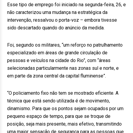
Esse tipo de emprego foi iniciado na segunda-feira, 26, e
não caracterizou uma mudança na estratégica da
intervenção, ressalvou o porta-voz – embora tivesse
sido descartado quando do anúncio da medida.
Foi, segundo os militares, “um reforço no patrulhamento
especializado em áreas de grande circulação de
pessoas e veículos na cidade do Rio”, com “áreas
selecionadas particularmente nas zonas sul e norte, e
em parte da zona central da capital fluminense”.
“O policiamento fixo não tem se mostrado eficiente. A
técnica que está sendo utilizada é de movimento,
dinamismo. Para que os pontos sejam ocupados por um
pequeno espaço de tempo, para que se troque de
posição, seja mais presente, mais efetivo, transmitindo
uma maior sensação de segurança para as pessoas que