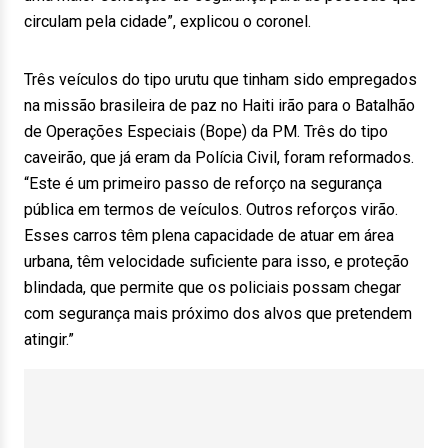
circulam pela cidade”, explicou o coronel.
Três veículos do tipo urutu que tinham sido empregados
na missão brasileira de paz no Haiti irão para o Batalhão
de Operações Especiais (Bope) da PM. Três do tipo
caveirão, que já eram da Polícia Civil, foram reformados.
“Este é um primeiro passo de reforço na segurança
pública em termos de veículos. Outros reforços virão.
Esses carros têm plena capacidade de atuar em área
urbana, têm velocidade suficiente para isso, e proteção
blindada, que permite que os policiais possam chegar
com segurança mais próximo dos alvos que pretendem
atingir.”