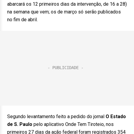
abarcará os 12 primeiros dias da intervenção, de 16 a 28)
na semana que vem; os de março só serão publicados
no fim de abril.
Segundo levantamento feito a pedido do jornal
O Estado
de S. Paulo
pelo aplicativo Onde Tem Tiroteio, nos
primeiros 27 dias da ação federal foram registrados 354