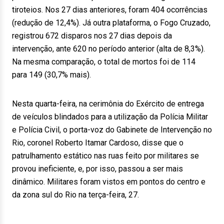
tiroteios. Nos 27 dias anteriores, foram 404 ocorrências
(redução de 12,4%). Já outra plataforma, o Fogo Cruzado,
registrou 672 disparos nos 27 dias depois da
intervenção, ante 620 no período anterior (alta de 8,3%).
Na mesma comparação, o total de mortos foi de 114
para 149 (30,7% mais).
Nesta quarta-feira, na cerimônia do Exército de entrega
de veículos blindados para a utilização da Polícia Militar
e Polícia Civil, o porta-voz do Gabinete de Intervenção no
Rio, coronel Roberto Itamar Cardoso, disse que o
patrulhamento estático nas ruas feito por militares se
provou ineficiente, e, por isso, passou a ser mais
dinâmico. Militares foram vistos em pontos do centro e
da zona sul do Rio na terça-feira, 27.