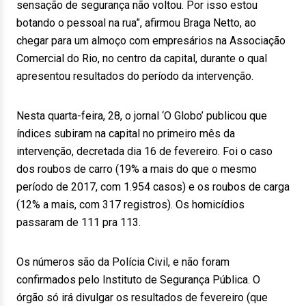
sensação de segurança não voltou. Por isso estou
botando o pessoal na rua”, afirmou Braga Netto, ao
chegar para um almoço com empresários na Associação
Comercial do Rio, no centro da capital, durante o qual
apresentou resultados do período da intervenção.
Nesta quarta-feira, 28, o jornal ‘O Globo’ publicou que
índices subiram na capital no primeiro mês da
intervenção, decretada dia 16 de fevereiro. Foi o caso
dos roubos de carro (19% a mais do que o mesmo
período de 2017, com 1.954 casos) e os roubos de carga
(12% a mais, com 317 registros). Os homicídios
passaram de 111 pra 113.
Os números são da Polícia Civil, e não foram
confirmados pelo Instituto de Segurança Pública. O
órgão só irá divulgar os resultados de fevereiro (que