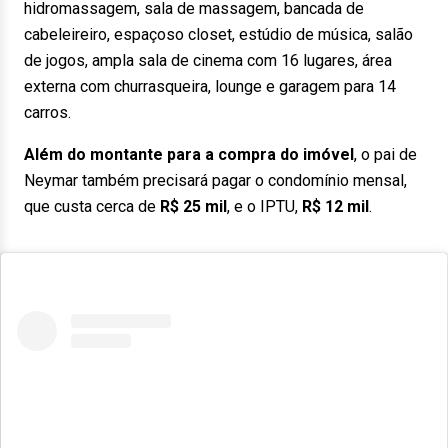
hidromassagem, sala de massagem, bancada de
cabeleireiro, espaçoso closet, estúdio de música, salão
de jogos, ampla sala de cinema com 16 lugares, área
externa com churrasqueira, lounge e garagem para 14
carros.
Além do montante para a compra do imóvel
, o pai de
Neymar também precisará pagar o condomínio mensal,
que custa cerca de
R$ 25 mil
, e o IPTU,
R$ 12 mil
.