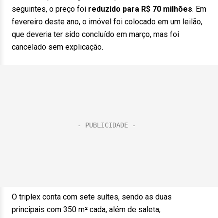
seguintes, o preço foi
reduzido para R$ 70 milhões
. Em
fevereiro deste ano, o imóvel foi colocado em um leilão,
que deveria ter sido concluído em março, mas foi
cancelado sem explicação.
O triplex conta com sete suítes, sendo as duas
principais com 350 m² cada, além de saleta,