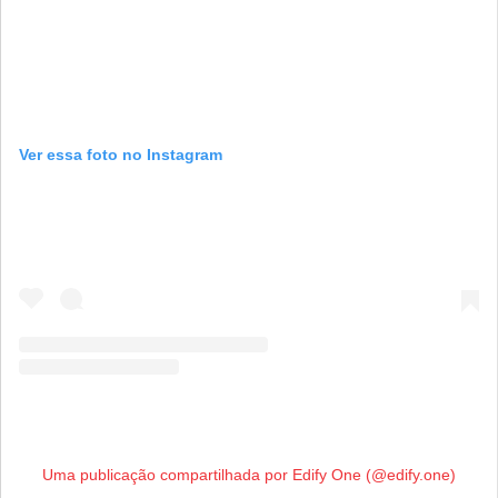
Ver essa foto no Instagram
Uma publicação compartilhada por Edify One (@edify.one)