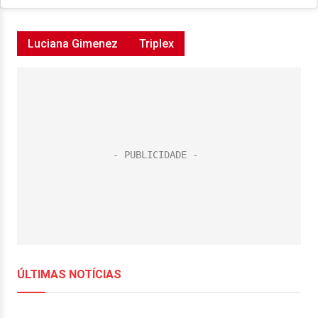
Luciana Gimenez
Triplex