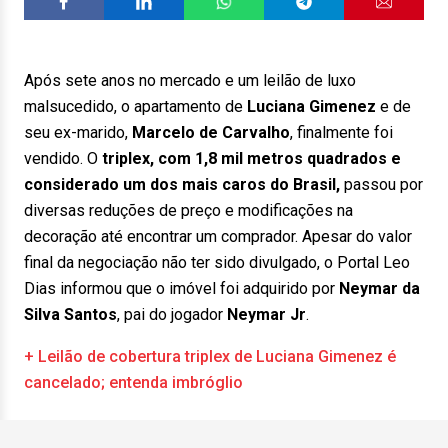
Após sete anos no mercado e um leilão de luxo
malsucedido, o apartamento de
Luciana Gimenez
e de
seu ex-marido,
Marcelo de Carvalho
, finalmente foi
vendido. O
triplex, com 1,8 mil metros quadrados e
considerado um dos mais caros do Brasil,
passou por
diversas reduções de preço e modificações na
decoração até encontrar um comprador. Apesar do valor
final da negociação não ter sido divulgado, o Portal Leo
Dias informou que o imóvel foi adquirido por
Neymar da
Silva Santos
, pai do jogador
Neymar Jr
.
+ Leilão de cobertura triplex de Luciana Gimenez é
cancelado; entenda imbróglio