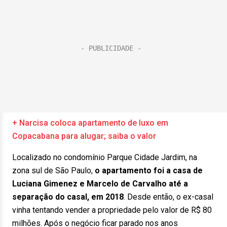
+ Narcisa coloca apartamento de luxo em
Copacabana para alugar; saiba o valor
Localizado no condomínio Parque Cidade Jardim, na
zona sul de São Paulo,
o apartamento foi a casa de
Luciana Gimenez e Marcelo de Carvalho até a
separação do casal, em 2018
. Desde então, o ex-casal
vinha tentando vender a propriedade pelo valor de R$ 80
milhões. Após o negócio ficar parado nos anos