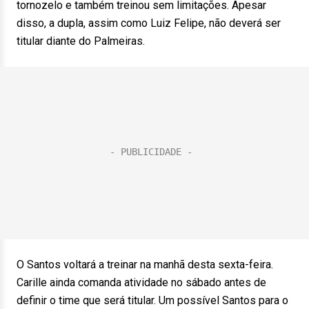
tornozelo e também treinou sem limitações. Apesar
disso, a dupla, assim como Luiz Felipe, não deverá ser
titular diante do Palmeiras.
O Santos voltará a treinar na manhã desta sexta-feira.
Carille ainda comanda atividade no sábado antes de
definir o time que será titular. Um possível Santos para o