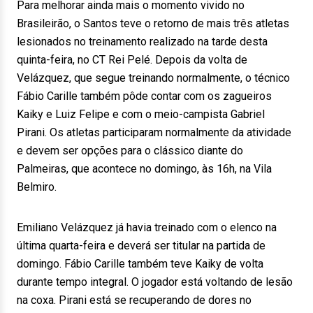
Para melhorar ainda mais o momento vivido no
Brasileirão, o Santos teve o retorno de mais três atletas
lesionados no treinamento realizado na tarde desta
quinta-feira, no CT Rei Pelé. Depois da volta de
Velázquez, que segue treinando normalmente, o técnico
Fábio Carille também pôde contar com os zagueiros
Kaiky e Luiz Felipe e com o meio-campista Gabriel
Pirani. Os atletas participaram normalmente da atividade
e devem ser opções para o clássico diante do
Palmeiras, que acontece no domingo, às 16h, na Vila
Belmiro.
Emiliano Velázquez já havia treinado com o elenco na
última quarta-feira e deverá ser titular na partida de
domingo. Fábio Carille também teve Kaiky de volta
durante tempo integral. O jogador está voltando de lesão
na coxa. Pirani está se recuperando de dores no