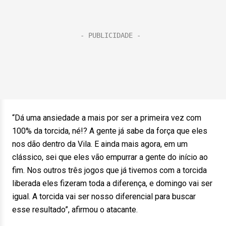
“Dá uma ansiedade a mais por ser a primeira vez com
100% da torcida, né!? A gente já sabe da força que eles
nos dão dentro da Vila. E ainda mais agora, em um
clássico, sei que eles vão empurrar a gente do início ao
fim. Nos outros três jogos que já tivemos com a torcida
liberada eles fizeram toda a diferença, e domingo vai ser
igual. A torcida vai ser nosso diferencial para buscar
esse resultado”, afirmou o atacante.