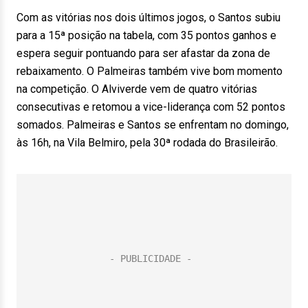
Com as vitórias nos dois últimos jogos, o Santos subiu
para a 15ª posição na tabela, com 35 pontos ganhos e
espera seguir pontuando para ser afastar da zona de
rebaixamento. O Palmeiras também vive bom momento
na competição. O Alviverde vem de quatro vitórias
consecutivas e retomou a vice-liderança com 52 pontos
somados. Palmeiras e Santos se enfrentam no domingo,
às 16h, na Vila Belmiro, pela 30ª rodada do Brasileirão.