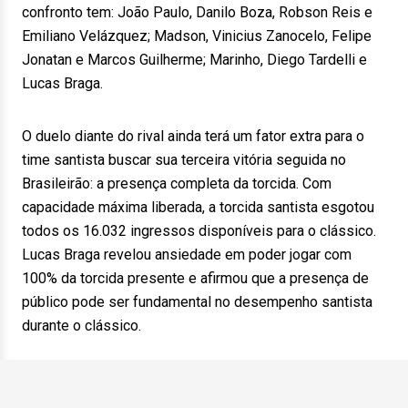
confronto tem: João Paulo, Danilo Boza, Robson Reis e
Emiliano Velázquez; Madson, Vinicius Zanocelo, Felipe
Jonatan e Marcos Guilherme; Marinho, Diego Tardelli e
Lucas Braga.
O duelo diante do rival ainda terá um fator extra para o
time santista buscar sua terceira vitória seguida no
Brasileirão: a presença completa da torcida. Com
capacidade máxima liberada, a torcida santista esgotou
todos os 16.032 ingressos disponíveis para o clássico.
Lucas Braga revelou ansiedade em poder jogar com
100% da torcida presente e afirmou que a presença de
público pode ser fundamental no desempenho santista
durante o clássico.