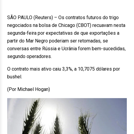
SÃO PAULO (Reuters) – Os contratos futuros do trigo
negociados na bolsa de Chicago (CBOT) recuavam nesta
segunda-feira por expectativas de que exportações a
partir do Mar Negro poderiam ser retomadas, se
conversas entre Rússia e Ucrânia forem bem-sucedidas,
segundo operadores.
O contrato mais ativo caiu 3,3%, a 10,7075 dólares por
bushel.
(Por Michael Hogan)