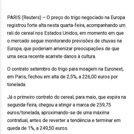
PARIS (Reuters) – O preço do trigo negociado na Europa
registrou forte alta nesta quarta-feira, acompanhando um
rali do cereal nos Estados Unidos, em momento em que
o mercado segue monitorando previsões de chuvas na
Europa, que poderiam amenizar preocupações de que
uma seca recente acarrete danos à cultura.
O contrato setembro do trigo para moagem na Euronext,
em Paris, fechou em alta de 2,5%, a 226,00 euros por
tonelada.
Já o primeiro contrato do cereal, para maio, que expira na
segunda-feira, chegou a atingir a marca de 259,75
euros/tonelada, aproximando-se de uma máxima
contratual, antes de reverter a tendência e terminar em
queda de 1%, a 249,50 euros.