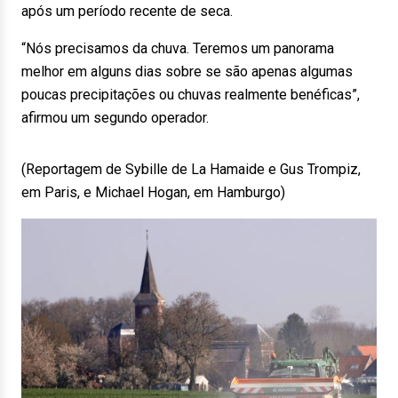
após um período recente de seca.
“Nós precisamos da chuva. Teremos um panorama
melhor em alguns dias sobre se são apenas algumas
poucas precipitações ou chuvas realmente benéficas”,
afirmou um segundo operador.
(Reportagem de Sybille de La Hamaide e Gus Trompiz,
em Paris, e Michael Hogan, em Hamburgo)