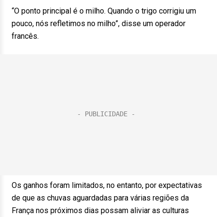
“O ponto principal é o milho. Quando o trigo corrigiu um
pouco, nós refletimos no milho”, disse um operador
francês.
Os ganhos foram limitados, no entanto, por expectativas
de que as chuvas aguardadas para várias regiões da
França nos próximos dias possam aliviar as culturas