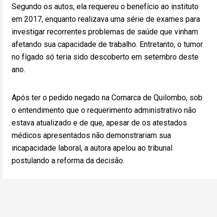
Segundo os autos, ela requereu o benefício ao instituto
em 2017, enquanto realizava uma série de exames para
investigar recorrentes problemas de saúde que vinham
afetando sua capacidade de trabalho. Entretanto, o tumor
no fígado só teria sido descoberto em setembro deste
ano.
Após ter o pedido negado na Comarca de Quilombo, sob
o entendimento que o requerimento administrativo não
estava atualizado e de que, apesar de os atestados
médicos apresentados não demonstrariam sua
incapacidade laboral, a autora apelou ao tribunal
postulando a reforma da decisão.