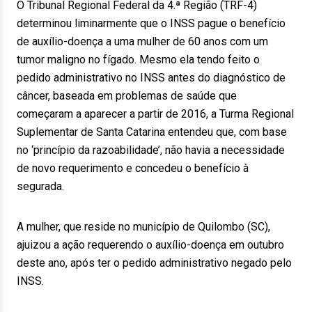
O Tribunal Regional Federal da 4.ª Região (TRF-4)
determinou liminarmente que o INSS pague o benefício
de auxílio-doença a uma mulher de 60 anos com um
tumor maligno no fígado. Mesmo ela tendo feito o
pedido administrativo no INSS antes do diagnóstico de
câncer, baseada em problemas de saúde que
começaram a aparecer a partir de 2016, a Turma Regional
Suplementar de Santa Catarina entendeu que, com base
no ‘princípio da razoabilidade’, não havia a necessidade
de novo requerimento e concedeu o benefício à
segurada.
A mulher, que reside no município de Quilombo (SC),
ajuizou a ação requerendo o auxílio-doença em outubro
deste ano, após ter o pedido administrativo negado pelo
INSS.