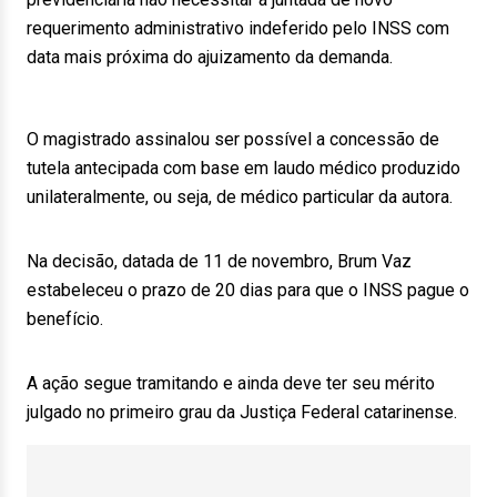
requerimento administrativo indeferido pelo INSS com
data mais próxima do ajuizamento da demanda.
O magistrado assinalou ser possível a concessão de
tutela antecipada com base em laudo médico produzido
unilateralmente, ou seja, de médico particular da autora.
Na decisão, datada de 11 de novembro, Brum Vaz
estabeleceu o prazo de 20 dias para que o INSS pague o
benefício.
A ação segue tramitando e ainda deve ter seu mérito
julgado no primeiro grau da Justiça Federal catarinense.