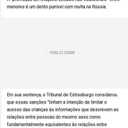
menores é um delito punível com multa na Rússia.
Em sua sentença, o Tribunal de Estrasburgo considerou
que essas sanções “tinham a intenção de limitar o
acesso das crianças às informações que descrevem as
relações entre pessoas do mesmo sexo como
fundamentalmente equivalentes às relações entre