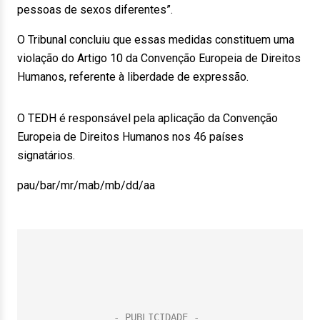
pessoas de sexos diferentes”.
O Tribunal concluiu que essas medidas constituem uma
violação do Artigo 10 da Convenção Europeia de Direitos
Humanos, referente à liberdade de expressão.
O TEDH é responsável pela aplicação da Convenção
Europeia de Direitos Humanos nos 46 países
signatários.
pau/bar/mr/mab/mb/dd/aa