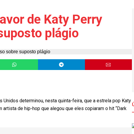
favor de Katy Perry
suposto plágio
 Unidos determinou, nesta quinta-feira, que a estrela pop Katy
 artista de hip-hop que alegou que eles copiaram o hit “Dark