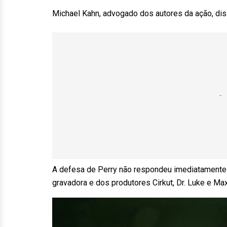
Michael Kahn, advogado dos autores da ação, di
A defesa de Perry não respondeu imediatamente 
gravadora e dos produtores Cirkut, Dr. Luke e Max