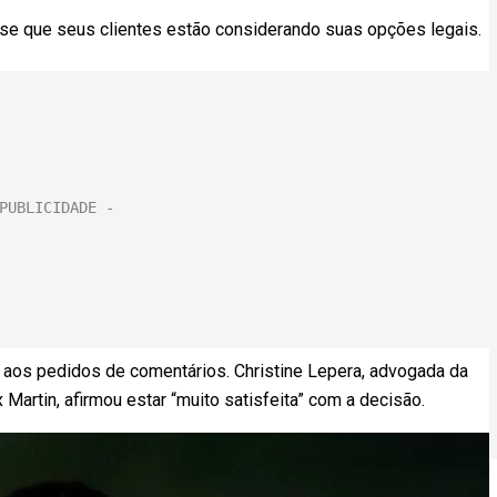
sse que seus clientes estão considerando suas opções legais.
aos pedidos de comentários. Christine Lepera, advogada da
 Martin, afirmou estar “muito satisfeita” com a decisão.