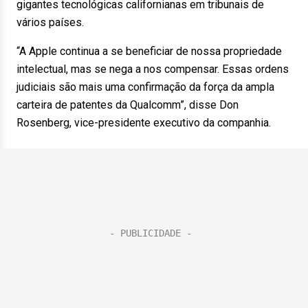
gigantes tecnológicas californianas em tribunais de
vários países.
“A Apple continua a se beneficiar de nossa propriedade
intelectual, mas se nega a nos compensar. Essas ordens
judiciais são mais uma confirmação da força da ampla
carteira de patentes da Qualcomm”, disse Don
Rosenberg, vice-presidente executivo da companhia.