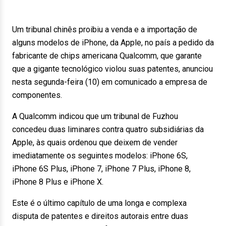
Um tribunal chinês proibiu a venda e a importação de
alguns modelos de iPhone, da Apple, no país a pedido da
fabricante de chips americana Qualcomm, que garante
que a gigante tecnológico violou suas patentes, anunciou
nesta segunda-feira (10) em comunicado a empresa de
componentes.
A Qualcomm indicou que um tribunal de Fuzhou
concedeu duas liminares contra quatro subsidiárias da
Apple, às quais ordenou que deixem de vender
imediatamente os seguintes modelos: iPhone 6S,
iPhone 6S Plus, iPhone 7, iPhone 7 Plus, iPhone 8,
iPhone 8 Plus e iPhone X.
Este é o último capítulo de uma longa e complexa
disputa de patentes e direitos autorais entre duas