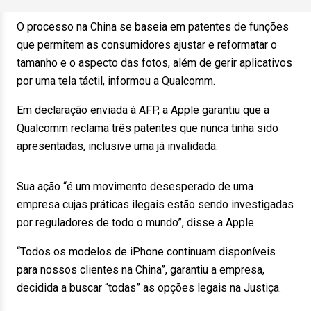
O processo na China se baseia em patentes de funções
que permitem as consumidores ajustar e reformatar o
tamanho e o aspecto das fotos, além de gerir aplicativos
por uma tela táctil, informou a Qualcomm.
Em declaração enviada à AFP, a Apple garantiu que a
Qualcomm reclama três patentes que nunca tinha sido
apresentadas, inclusive uma já invalidada.
Sua ação “é um movimento desesperado de uma
empresa cujas práticas ilegais estão sendo investigadas
por reguladores de todo o mundo”, disse a Apple.
“Todos os modelos de iPhone continuam disponíveis
para nossos clientes na China”, garantiu a empresa,
decidida a buscar “todas” as opções legais na Justiça.