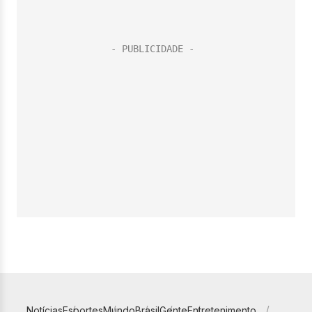
Notícias
Esportes
Mundo
Brasil
Gente
Entretenimento