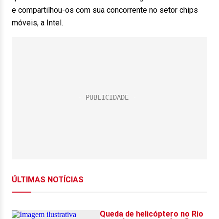
e compartilhou-os com sua concorrente no setor chips
móveis, a Intel.