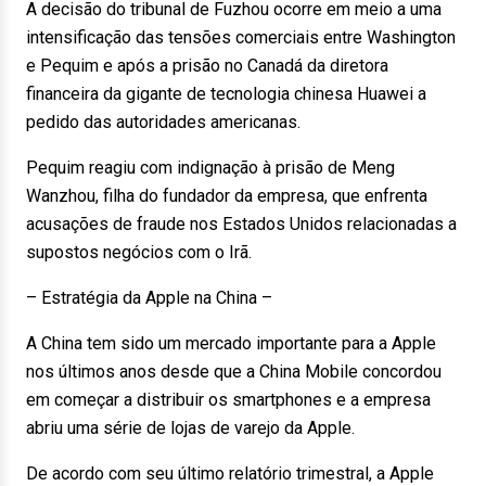
A decisão do tribunal de Fuzhou ocorre em meio a uma
intensificação das tensões comerciais entre Washington
e Pequim e após a prisão no Canadá da diretora
financeira da gigante de tecnologia chinesa Huawei a
pedido das autoridades americanas.
Pequim reagiu com indignação à prisão de Meng
Wanzhou, filha do fundador da empresa, que enfrenta
acusações de fraude nos Estados Unidos relacionadas a
supostos negócios com o Irã.
– Estratégia da Apple na China –
A China tem sido um mercado importante para a Apple
nos últimos anos desde que a China Mobile concordou
em começar a distribuir os smartphones e a empresa
abriu uma série de lojas de varejo da Apple.
De acordo com seu último relatório trimestral, a Apple