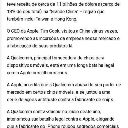
teve receita de cerca de 11 bilhões de dólares (cerca de
18% do seu total), na “Grande China” – região que
também inclui Taiwan e Hong Kong.
O CEO da Apple, Tim Cook, visitou a China várias vezes,
promovendo as incursões da empresa nesse mercado e
a fabricação de seus produtos lá.
A Qualcomm, principal fornecedora de chips para
dispositivos móveis, está em uma longa batalha legal
com a Apple nos últimos anos.
A Apple acredita que a Qualcomm abusa de seu poder de
mercado em certos chips móveis, e se juntou a uma
série de ações antitruste contra a fabricante de chips.
A Qualcomm contra-atacou: no início deste ano,
intensificou sua batalha legal contra a Apple, alegando
que a fabricante do iPhone roubou segredos comerciais