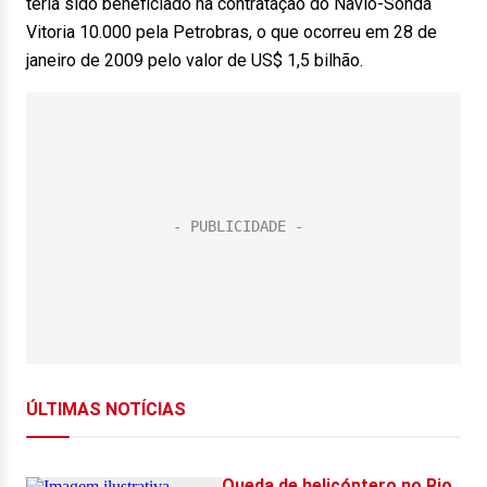
teria sido beneficiado na contratação do Navio-Sonda
Vitoria 10.000 pela Petrobras, o que ocorreu em 28 de
janeiro de 2009 pelo valor de US$ 1,5 bilhão.