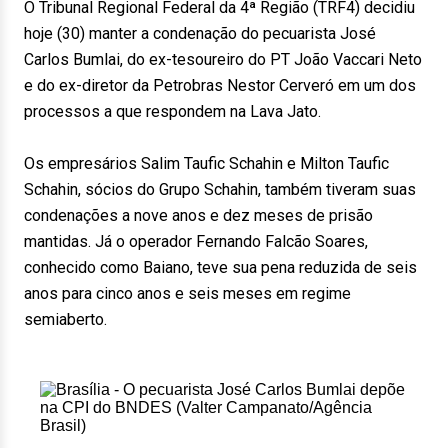
O Tribunal Regional Federal da 4ª Região (TRF4) decidiu
hoje (30) manter a condenação do pecuarista José
Carlos Bumlai, do ex-tesoureiro do PT João Vaccari Neto
e do ex-diretor da Petrobras Nestor Cerveró em um dos
processos a que respondem na Lava Jato.
Os empresários Salim Taufic Schahin e Milton Taufic
Schahin, sócios do Grupo Schahin, também tiveram suas
condenações a nove anos e dez meses de prisão
mantidas. Já o operador Fernando Falcão Soares,
conhecido como Baiano, teve sua pena reduzida de seis
anos para cinco anos e seis meses em regime
semiaberto.