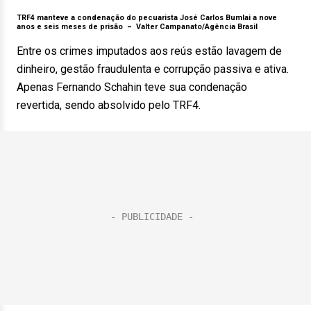
TRF4 manteve a condenação do pecuarista José Carlos Bumlai a nove
anos e seis meses de prisão –
Valter Campanato/Agência Brasil
Entre os crimes imputados aos reús estão lavagem de
dinheiro, gestão fraudulenta e corrupção passiva e ativa.
Apenas Fernando Schahin teve sua condenação
revertida, sendo absolvido pelo TRF4.