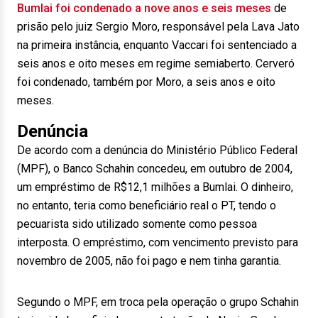
Bumlai foi condenado a nove anos e seis meses
de
prisão pelo juiz Sergio Moro, responsável pela Lava Jato
na primeira instância, enquanto Vaccari foi sentenciado a
seis anos e oito meses em regime semiaberto. Cerveró
foi condenado, também por Moro, a seis anos e oito
meses.
Denúncia
De acordo com a denúncia do Ministério Público Federal
(MPF), o Banco Schahin concedeu, em outubro de 2004,
um empréstimo de R$12,1 milhões a Bumlai. O dinheiro,
no entanto, teria como beneficiário real o PT, tendo o
pecuarista sido utilizado somente como pessoa
interposta. O empréstimo, com vencimento previsto para
novembro de 2005, não foi pago e nem tinha garantia.
Segundo o MPF, em troca pela operação o grupo Schahin