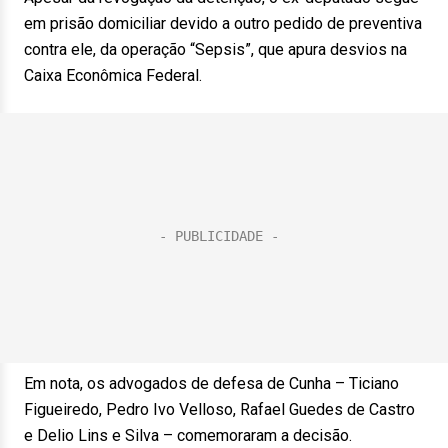
em prisão domiciliar devido a outro pedido de preventiva
contra ele, da operação “Sepsis”, que apura desvios na
Caixa Econômica Federal.
Em nota, os advogados de defesa de Cunha – Ticiano
Figueiredo, Pedro Ivo Velloso, Rafael Guedes de Castro
e Delio Lins e Silva – comemoraram a decisão.