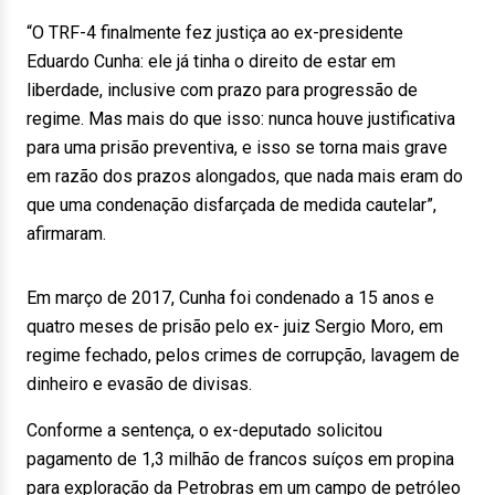
“O TRF-4 finalmente fez justiça ao ex-presidente
Eduardo Cunha: ele já tinha o direito de estar em
liberdade, inclusive com prazo para progressão de
regime. Mas mais do que isso: nunca houve justificativa
para uma prisão preventiva, e isso se torna mais grave
em razão dos prazos alongados, que nada mais eram do
que uma condenação disfarçada de medida cautelar”,
afirmaram.
Em março de 2017, Cunha foi condenado a 15 anos e
quatro meses de prisão pelo ex- juiz Sergio Moro, em
regime fechado, pelos crimes de corrupção, lavagem de
dinheiro e evasão de divisas.
Conforme a sentença, o ex-deputado solicitou
pagamento de 1,3 milhão de francos suíços em propina
para exploração da Petrobras em um campo de petróleo