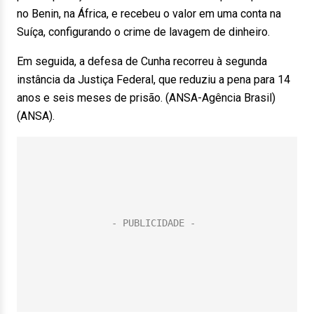
no Benin, na África, e recebeu o valor em uma conta na
Suíça, configurando o crime de lavagem de dinheiro.
Em seguida, a defesa de Cunha recorreu à segunda
instância da Justiça Federal, que reduziu a pena para 14
anos e seis meses de prisão. (ANSA-Agência Brasil)
(ANSA).