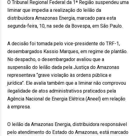
O Tribunal Regional Federal da 1ª Região suspendeu uma
liminar que impedia a realização do leilão da
distribuidora Amazonas Energia, marcado para esta
segunda-feira, 10, na sede da Bovespa, em São Paulo.
A decisão foi tomada pelo vice-presidente do TRF-1,
desembargados Kassio Marques, em regime de plantão.
No despacho, o desembargador avaliou que a
suspensão do leilão dada pela Justiça do Amazonas
representava “grave violação às ordens pública e
jurídica”. Ele avalia também que a liminar não comprovou
ilegalidade de atos administrativos praticados pela
Agência Nacional de Energia Elétrica (Aneel) em relação
à empresa.
O leilão da Amazonas Energia, distribuidora responsável
pelo atendimento do Estado do Amazonas, está marcado