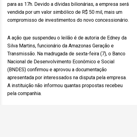
para as 17h. Devido a dívidas bilionárias, a empresa será
vendida por um valor simbólico de R$ 50 mil, mais um
compromisso de investimentos do novo concessionário.
A ação que suspendeu o leilão é de autoria de Edney da
Silva Martins, funcionário da Amazonas Geração e
Transmissão. Na madrugada de sexta-feira (7), o Banco
Nacional de Desenvolvimento Econômico e Social
(BNDES) confirmou e aprovou a documentação
apresentada por interessados na disputa pela empresa.
A instituição não informou quantas propostas recebeu
pela companhia.