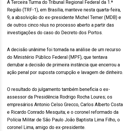
A Terceira Turma do Tribunal Regional Federal da 1.ª
Região (TRF-1), em Brasília, manteve nesta quarta-feira,
9, a absolvição do ex-presidente Michel Temer (MDB) e
de outros cinco réus no processo aberto a partir das
investigações do caso do Decreto dos Portos.
A decisão unânime foi tomada na análise de um recurso
do Ministério Público Federal (MPF), que tentava
derrubar a decisão de primeira instância que encerrou a
ação penal por suposta corrupção e lavagem de dinheiro.
O resultado do julgamento também beneficia o ex-
assessor da Presidência Rodrigo Rocha Loures; os
empresários Antonio Celso Grecco, Carlos Alberto Costa
e Ricardo Conrado Mesquita; e o coronel reformado da
Polícia Militar de São Paulo João Baptista Lima Filho, o
coronel Lima, amigo do ex-presidente.