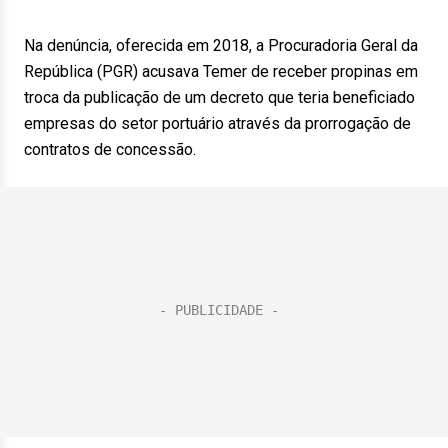
Na denúncia, oferecida em 2018, a Procuradoria Geral da
República (PGR) acusava Temer de receber propinas em
troca da publicação de um decreto que teria beneficiado
empresas do setor portuário através da prorrogação de
contratos de concessão.