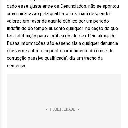
dado esse ajuste entre os Denunciados; não se apontou
uma única razão pela qual terceiros iriam despender
valores em favor de agente público por um período
indefinido de tempo, ausente qualquer indicação de que
teria atribuição para a prática do ato de ofício almejado.
Essas informações são essenciais a qualquer denúncia
que verse sobre o suposto cometimento do crime de
corrupção passiva qualificada”, diz um trecho da
sentença.