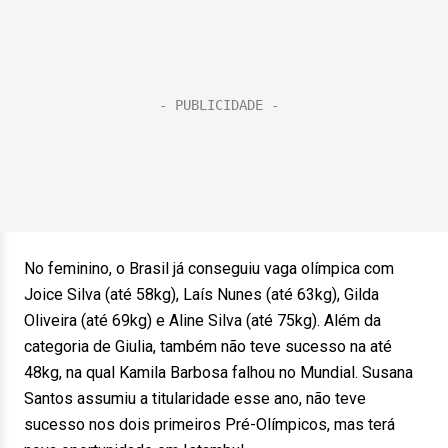
No feminino, o Brasil já conseguiu vaga olímpica com
Joice Silva (até 58kg), Laís Nunes (até 63kg), Gilda
Oliveira (até 69kg) e Aline Silva (até 75kg). Além da
categoria de Giulia, também não teve sucesso na até
48kg, na qual Kamila Barbosa falhou no Mundial. Susana
Santos assumiu a titularidade esse ano, não teve
sucesso nos dois primeiros Pré-Olímpicos, mas terá