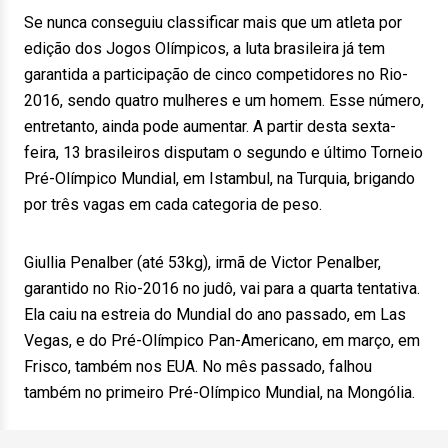
Se nunca conseguiu classificar mais que um atleta por
edição dos Jogos Olímpicos, a luta brasileira já tem
garantida a participação de cinco competidores no Rio-
2016, sendo quatro mulheres e um homem. Esse número,
entretanto, ainda pode aumentar. A partir desta sexta-
feira, 13 brasileiros disputam o segundo e último Torneio
Pré-Olímpico Mundial, em Istambul, na Turquia, brigando
por três vagas em cada categoria de peso.
Giullia Penalber (até 53kg), irmã de Victor Penalber,
garantido no Rio-2016 no judô, vai para a quarta tentativa.
Ela caiu na estreia do Mundial do ano passado, em Las
Vegas, e do Pré-Olímpico Pan-Americano, em março, em
Frisco, também nos EUA. No mês passado, falhou
também no primeiro Pré-Olímpico Mundial, na Mongólia.