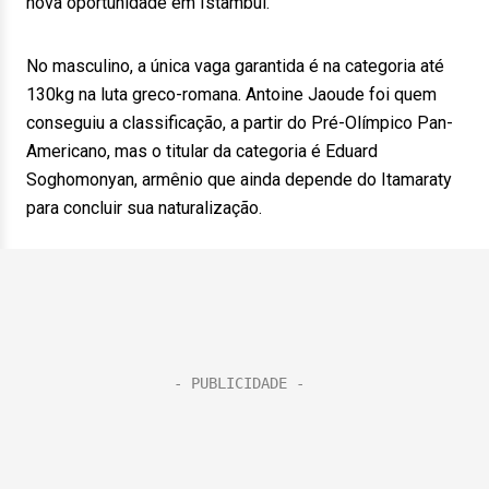
nova oportunidade em Istambul.
No masculino, a única vaga garantida é na categoria até
130kg na luta greco-romana. Antoine Jaoude foi quem
conseguiu a classificação, a partir do Pré-Olímpico Pan-
Americano, mas o titular da categoria é Eduard
Soghomonyan, armênio que ainda depende do Itamaraty
para concluir sua naturalização.