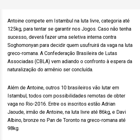
Antoine compete em Istambul na luta livre, categoria até
125kg, para tentar se garantir nos Jogos. Caso não tenha
sucesso, deverá fazer uma seletiva interna contra
Soghomonyan para decidir quem usufruirá da vaga na luta
greco-romana. A Confederação Brasileira de Lutas
Associadas (CBLA) vem adiando o confronto à espera da
naturalização do armênio ser concluída.
Além de Antoine, outros 10 brasileiros vão lutar em
Istambul, todos com possibilidades remotas de obter
vaga no Rio-2016. Entre os inscritos estão Adrian
Jaoude, irmão de Antoine, na luta livre até 86kg, e Davi
Albino, bronze no Pan de Toronto na greco-romana até
98kg.