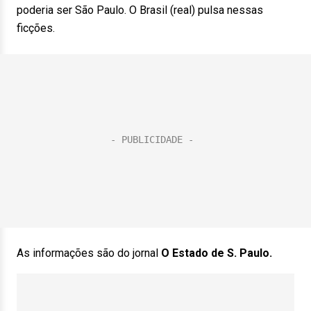
poderia ser São Paulo. O Brasil (real) pulsa nessas
ficções.
As informações são do jornal
O Estado de S. Paulo.