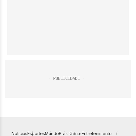
Notícias
Esportes
Mundo
Brasil
Gente
Entretenimento