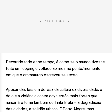
Decorrido todo esse tempo, é como se o mundo tivesse
feito um looping e voltado ao mesmo ponto/momento
em que o dramaturgo escreveu seu texto.
Apesar das leis em defesa da cultura da diversidade, o
ódio e a violência contra gays estão mais fortes que
nunca. É o tema também de Tinta Bruta – a degradação
das cidades, a solidão urbana. É Porto Alegre, mas