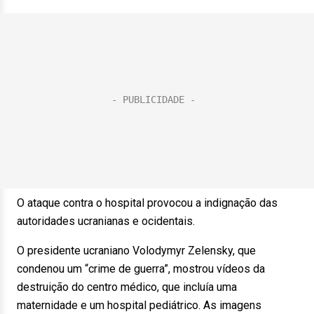
O ataque contra o hospital provocou a indignação das
autoridades ucranianas e ocidentais.
O presidente ucraniano Volodymyr Zelensky, que
condenou um “crime de guerra”, mostrou vídeos da
destruição do centro médico, que incluía uma
maternidade e um hospital pediátrico. As imagens