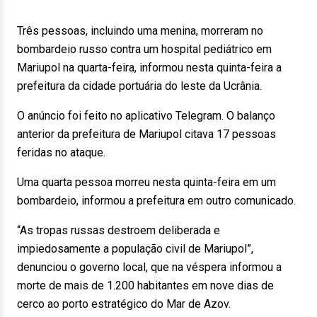
Três pessoas, incluindo uma menina, morreram no
bombardeio russo contra um hospital pediátrico em
Mariupol na quarta-feira, informou nesta quinta-feira a
prefeitura da cidade portuária do leste da Ucrânia.
O anúncio foi feito no aplicativo Telegram. O balanço
anterior da prefeitura de Mariupol citava 17 pessoas
feridas no ataque.
Uma quarta pessoa morreu nesta quinta-feira em um
bombardeio, informou a prefeitura em outro comunicado.
“As tropas russas destroem deliberada e
impiedosamente a população civil de Mariupol”,
denunciou o governo local, que na véspera informou a
morte de mais de 1.200 habitantes em nove dias de
cerco ao porto estratégico do Mar de Azov.