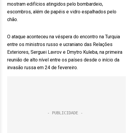
mostram edifícios atingidos pelo bombardeio,
escombros, além de papéis e vidro espalhados pelo
chão.
O ataque aconteceu na véspera do encontro na Turquia
entre os ministros russo e ucraniano das Relações
Exteriores, Serguei Lavrov e Dmytro Kuleba, na primeira
reunião de alto nível entre os países desde o início da
invasão russa em 24 de fevereiro.