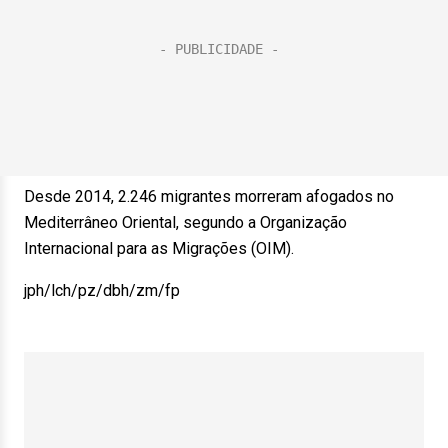
Desde 2014, 2.246 migrantes morreram afogados no
Mediterrâneo Oriental, segundo a Organização
Internacional para as Migrações (OIM).
jph/lch/pz/dbh/zm/fp