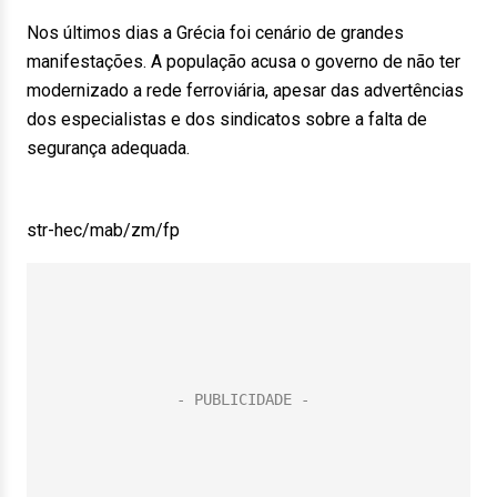
Nos últimos dias a Grécia foi cenário de grandes
manifestações. A população acusa o governo de não ter
modernizado a rede ferroviária, apesar das advertências
dos especialistas e dos sindicatos sobre a falta de
segurança adequada.
str-hec/mab/zm/fp