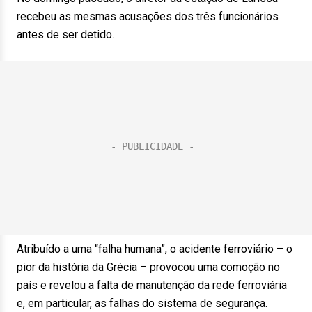
recebeu as mesmas acusações dos três funcionários
antes de ser detido.
Atribuído a uma “falha humana”, o acidente ferroviário – o
pior da história da Grécia – provocou uma comoção no
país e revelou a falta de manutenção da rede ferroviária
e, em particular, as falhas do sistema de segurança.