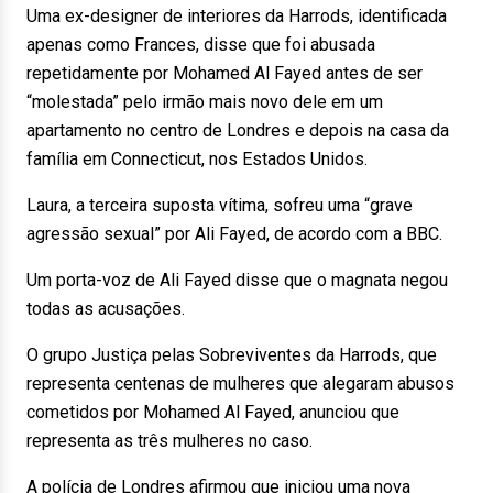
Uma ex-designer de interiores da Harrods, identificada
apenas como Frances, disse que foi abusada
repetidamente por Mohamed Al Fayed antes de ser
“molestada” pelo irmão mais novo dele em um
apartamento no centro de Londres e depois na casa da
família em Connecticut, nos Estados Unidos.
Laura, a terceira suposta vítima, sofreu uma “grave
agressão sexual” por Ali Fayed, de acordo com a BBC.
Um porta-voz de Ali Fayed disse que o magnata negou
todas as acusações.
O grupo Justiça pelas Sobreviventes da Harrods, que
representa centenas de mulheres que alegaram abusos
cometidos por Mohamed Al Fayed, anunciou que
representa as três mulheres no caso.
A polícia de Londres afirmou que iniciou uma nova