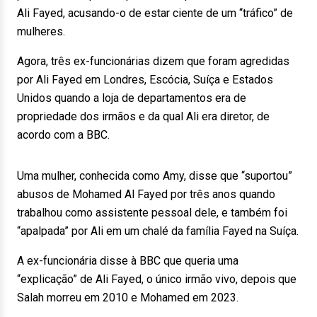
Ali Fayed, acusando-o de estar ciente de um “tráfico” de
mulheres.
Agora, três ex-funcionárias dizem que foram agredidas
por Ali Fayed em Londres, Escócia, Suíça e Estados
Unidos quando a loja de departamentos era de
propriedade dos irmãos e da qual Ali era diretor, de
acordo com a BBC.
Uma mulher, conhecida como Amy, disse que “suportou”
abusos de Mohamed Al Fayed por três anos quando
trabalhou como assistente pessoal dele, e também foi
“apalpada” por Ali em um chalé da família Fayed na Suíça.
A ex-funcionária disse à BBC que queria uma
“explicação” de Ali Fayed, o único irmão vivo, depois que
Salah morreu em 2010 e Mohamed em 2023.