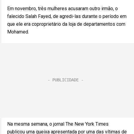
Em novembro, três mulheres acusaram outro irmão, o
falecido Salah Fayed, de agredi-las durante o período em
que ele era coproprietário da loja de departamentos com
Mohamed.
Na mesma semana, o jornal The New York Times
publicou uma queixa apresentada por uma das vítimas de