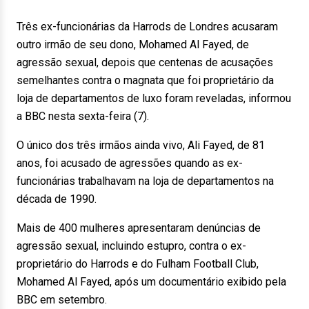
Três ex-funcionárias da Harrods de Londres acusaram
outro irmão de seu dono, Mohamed Al Fayed, de
agressão sexual, depois que centenas de acusações
semelhantes contra o magnata que foi proprietário da
loja de departamentos de luxo foram reveladas, informou
a BBC nesta sexta-feira (7).
O único dos três irmãos ainda vivo, Ali Fayed, de 81
anos, foi acusado de agressões quando as ex-
funcionárias trabalhavam na loja de departamentos na
década de 1990.
Mais de 400 mulheres apresentaram denúncias de
agressão sexual, incluindo estupro, contra o ex-
proprietário do Harrods e do Fulham Football Club,
Mohamed Al Fayed, após um documentário exibido pela
BBC em setembro.