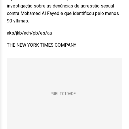
investigação sobre as denúncias de agressão sexual
contra Mohamed Al Fayed e que identificou pelo menos
90 vítimas.
aks/jkb/ach/pb/es/aa
THE NEW YORK TIMES COMPANY