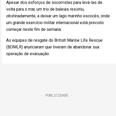
Apesar dos esforços de socorristas para levá-las de
volta para o mar, um trio de baleias resistiu,
obstinadamente, a deixar um lago marinho escocês, onde
um grande exercício militar internacional está previsto
começar neste fim de semana.
As equipes de resgate do British Marine Life Rescue
(BDMLR) anunciaram que tiveram de abandonar sua
operação de evacuação.