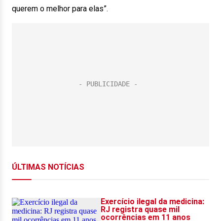
querem o melhor para elas”.