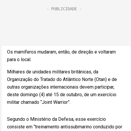
Os mamíferos mudaram, então, de direção e voltaram
para o local.
Milhares de unidades militares britânicas, da
Organização do Tratado do Atlântico Norte (Otan) e de
outras organizações internacionais devem participar,
deste domingo (4) até 15 de outubro, de um exercício
militar chamado “Joint Warrior”.
Segundo o Ministério da Defesa, esse exercício
consiste em “treinamento antissubmarino conduzido por