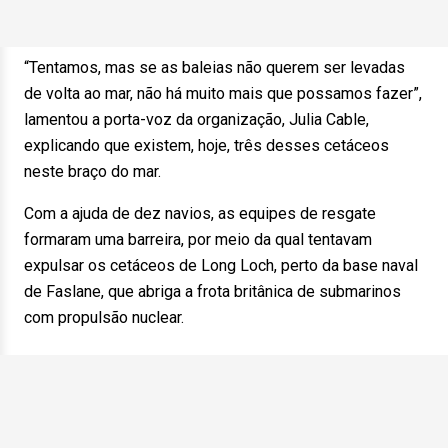
“Tentamos, mas se as baleias não querem ser levadas
de volta ao mar, não há muito mais que possamos fazer”,
lamentou a porta-voz da organização, Julia Cable,
explicando que existem, hoje, três desses cetáceos
neste braço do mar.
Com a ajuda de dez navios, as equipes de resgate
formaram uma barreira, por meio da qual tentavam
expulsar os cetáceos de Long Loch, perto da base naval
de Faslane, que abriga a frota britânica de submarinos
com propulsão nuclear.