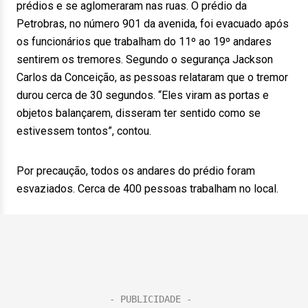
prédios e se aglomeraram nas ruas. O prédio da
Petrobras, no número 901 da avenida, foi evacuado após
os funcionários que trabalham do 11º ao 19º andares
sentirem os tremores. Segundo o segurança Jackson
Carlos da Conceição, as pessoas relataram que o tremor
durou cerca de 30 segundos. “Eles viram as portas e
objetos balançarem, disseram ter sentido como se
estivessem tontos”, contou.
Por precaução, todos os andares do prédio foram
esvaziados. Cerca de 400 pessoas trabalham no local.