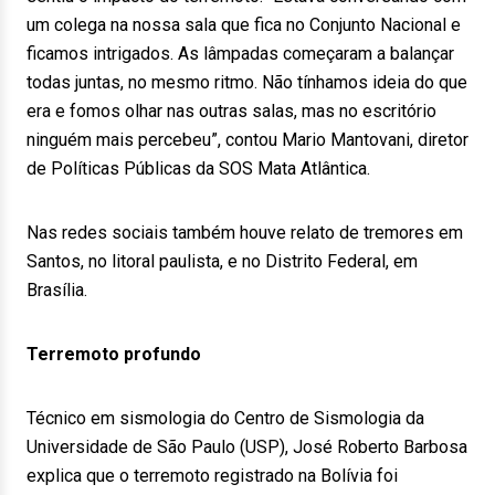
um colega na nossa sala que fica no Conjunto Nacional e
ficamos intrigados. As lâmpadas começaram a balançar
todas juntas, no mesmo ritmo. Não tínhamos ideia do que
era e fomos olhar nas outras salas, mas no escritório
ninguém mais percebeu”, contou Mario Mantovani, diretor
de Políticas Públicas da SOS Mata Atlântica.
Nas redes sociais também houve relato de tremores em
Santos, no litoral paulista, e no Distrito Federal, em
Brasília.
Terremoto profundo
Técnico em sismologia do Centro de Sismologia da
Universidade de São Paulo (USP), José Roberto Barbosa
explica que o terremoto registrado na Bolívia foi