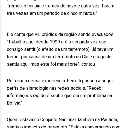
Tremeu, diminuiu e tremeu de novo e outra vez. Foram
três vezes em um período de cinco minutos.”
Ele conta que viu prédios da região sendo evacuados.
“Trabalho aqui desde 1999 e é a segunda vez que
consigo sentir (o efeito de um terremoto). Já teve um
tremor por causa de um terremoto no Chile e a gente
sentiu aqui, mas este foi mais forte”, contou
Por causa dessa experiência, Ferrelli passou a seguir
perfis de sismologia nas redes sociais. “Recebi
informações rápido e soube que era um problema na
Bolívia.”
Quem estava no Conjunto Nacional, também na Paulista,
sentiu o impacto do terremoto. “Estava conversando com