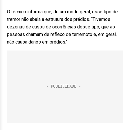
O técnico informa que, de um modo geral, esse tipo de
tremor não abala a estrutura dos prédios. “Tivemos
dezenas de casos de ocorrências desse tipo, que as
pessoas chamam de reflexo de terremoto e, em geral,
não causa danos em prédios.”