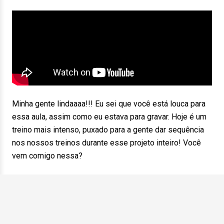
Minha gente lindaaaa!!! Eu sei que você está louca para
essa aula, assim como eu estava para gravar. Hoje é um
treino mais intenso, puxado para a gente dar sequência
nos nossos treinos durante esse projeto inteiro! Você
vem comigo nessa?