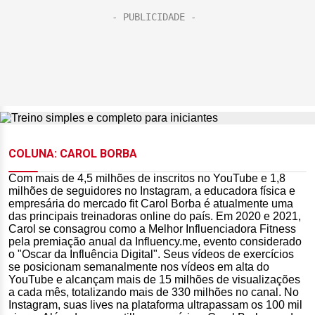
COLUNA: CAROL BORBA
Com mais de 4,5 milhões de inscritos no YouTube e 1,8
milhões de seguidores no Instagram, a educadora física e
empresária do mercado fit Carol Borba é atualmente uma
das principais treinadoras online do país. Em 2020 e 2021,
Carol se consagrou como a Melhor Influenciadora Fitness
pela premiação anual da Influency.me, evento considerado
o "Oscar da Influência Digital". Seus vídeos de exercícios
se posicionam semanalmente nos vídeos em alta do
YouTube e alcançam mais de 15 milhões de visualizações
a cada mês, totalizando mais de 330 milhões no canal. No
Instagram, suas lives na plataforma ultrapassam os 100 mil