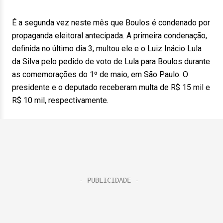
É a segunda vez neste mês que Boulos é condenado por
propaganda eleitoral antecipada. A primeira condenação,
definida no último dia 3, multou ele e o Luiz Inácio Lula
da Silva pelo pedido de voto de Lula para Boulos durante
as comemorações do 1º de maio, em São Paulo. O
presidente e o deputado receberam multa de R$ 15 mil e
R$ 10 mil, respectivamente.