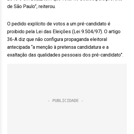
de São Paulo”, reiterou.
O pedido explícito de votos a um pré-candidato é
proibido pela Lei das Eleições (Lei 9.504/97). O artigo
36-A diz que não configura propaganda eleitoral
antecipada “a menção à pretensa candidatura e a
exaltação das qualidades pessoais dos pré-candidato”.