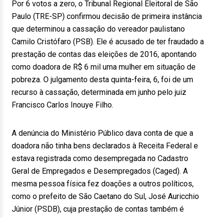
Por 6 votos a zero, o Tribunal Regional Eleitoral de São
Paulo (TRE-SP) confirmou decisão de primeira instância
que determinou a cassação do vereador paulistano
Camilo Cristófaro (PSB). Ele é acusado de ter fraudado a
prestação de contas das eleições de 2016, apontando
como doadora de R$ 6 mil uma mulher em situação de
pobreza. O julgamento desta quinta-feira, 6, foi de um
recurso à cassação, determinada em junho pelo juiz
Francisco Carlos Inouye Filho.
A denúncia do Ministério Público dava conta de que a
doadora não tinha bens declarados à Receita Federal e
estava registrada como desempregada no Cadastro
Geral de Empregados e Desempregados (Caged). A
mesma pessoa física fez doações a outros políticos,
como o prefeito de São Caetano do Sul, José Auricchio
Júnior (PSDB), cuja prestação de contas também é