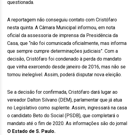
questionada.
A reportagem não conseguiu contato com Cristófaro
nesta quinta. A Câmara Municipal informou, em nota
oficial da assessoria de imprensa da Presidência da
Casa, que “não foi comunicada oficialmente, mas informa
que sempre cumpre determinações judiciais”. Com a
decisão, Cristófaro foi condenado à perda do mandato
que vinha exercendo desde janeiro de 2016, mas não se
tornou inelegível. Assim, poderá disputar nova eleição.
Se a decisão for confirmada, Cristófaro dará lugar ao
vereador Dalton Silvano (DEM), parlamentar que já atua
no Legislativo como suplente. Assim, ingressará na casa
o candidato Beto do Social (PSDB), que completará o
mandato até o fim de 2020. As informações são do jornal
O Estado de S. Paulo.