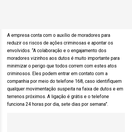
A empresa conta com o auxílio de moradores para
reduzir os riscos de ações criminosas e apontar os
envolvidos. “A colaboração e o engajamento dos
moradores vizinhos aos dutos é muito importante para
minimizar o perigo que todos correm com estes atos
criminosos. Eles podem entrar em contato com a
companhia por meio do telefone 168, caso identifiquem
qualquer movimentação suspeita na faixa de dutos e em
terrenos próximos. A ligação é grátis e o telefone
funciona 24 horas por dia, sete dias por semana”.