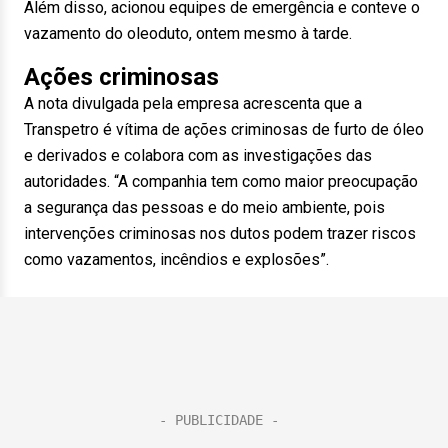
Além disso, acionou equipes de emergência e conteve o
vazamento do oleoduto, ontem mesmo à tarde.
Ações criminosas
A nota divulgada pela empresa acrescenta que a
Transpetro é vítima de ações criminosas de furto de óleo
e derivados e colabora com as investigações das
autoridades. “A companhia tem como maior preocupação
a segurança das pessoas e do meio ambiente, pois
intervenções criminosas nos dutos podem trazer riscos
como vazamentos, incêndios e explosões”.