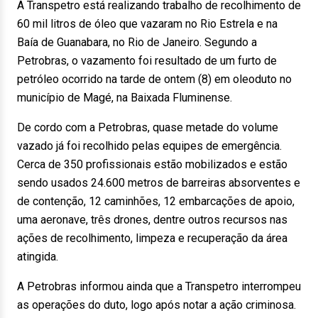
A Transpetro está realizando trabalho de recolhimento de
60 mil litros de óleo que vazaram no Rio Estrela e na
Baía de Guanabara, no Rio de Janeiro. Segundo a
Petrobras, o vazamento foi resultado de um furto de
petróleo ocorrido na tarde de ontem (8) em oleoduto no
município de Magé, na Baixada Fluminense.
De cordo com a Petrobras, quase metade do volume
vazado já foi recolhido pelas equipes de emergência.
Cerca de 350 profissionais estão mobilizados e estão
sendo usados 24.600 metros de barreiras absorventes e
de contenção, 12 caminhões, 12 embarcações de apoio,
uma aeronave, três drones, dentre outros recursos nas
ações de recolhimento, limpeza e recuperação da área
atingida.
A Petrobras informou ainda que a Transpetro interrompeu
as operações do duto, logo após notar a ação criminosa.