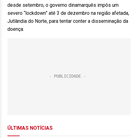
desde setembro, o governo dinamarquês impôs um
severo “lockdown” até 3 de dezembro na região afetada,
Jutlândia do Norte, para tentar conter a disseminação da
doença.