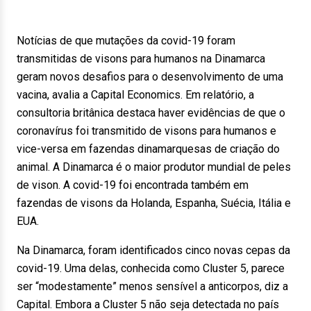
Notícias de que mutações da covid-19 foram
transmitidas de visons para humanos na Dinamarca
geram novos desafios para o desenvolvimento de uma
vacina, avalia a Capital Economics. Em relatório, a
consultoria britânica destaca haver evidências de que o
coronavírus foi transmitido de visons para humanos e
vice-versa em fazendas dinamarquesas de criação do
animal. A Dinamarca é o maior produtor mundial de peles
de vison. A covid-19 foi encontrada também em
fazendas de visons da Holanda, Espanha, Suécia, Itália e
EUA.
Na Dinamarca, foram identificados cinco novas cepas da
covid-19. Uma delas, conhecida como Cluster 5, parece
ser “modestamente” menos sensível a anticorpos, diz a
Capital. Embora a Cluster 5 não seja detectada no país