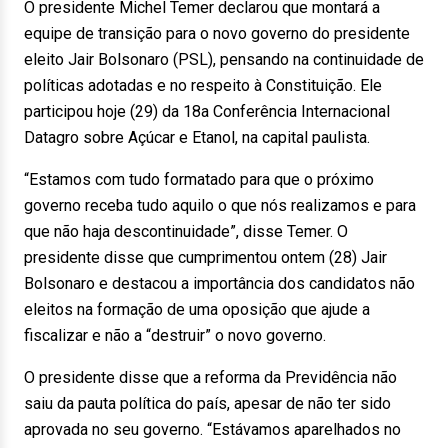
O presidente Michel Temer declarou que montará a
equipe de transição para o novo governo do presidente
eleito Jair Bolsonaro (PSL), pensando na continuidade de
políticas adotadas e no respeito à Constituição. Ele
participou hoje (29) da 18a Conferência Internacional
Datagro sobre Açúcar e Etanol, na capital paulista.
“Estamos com tudo formatado para que o próximo
governo receba tudo aquilo o que nós realizamos e para
que não haja descontinuidade”, disse Temer. O
presidente disse que cumprimentou ontem (28) Jair
Bolsonaro e destacou a importância dos candidatos não
eleitos na formação de uma oposição que ajude a
fiscalizar e não a “destruir” o novo governo.
O presidente disse que a reforma da Previdência não
saiu da pauta política do país, apesar de não ter sido
aprovada no seu governo. “Estávamos aparelhados no