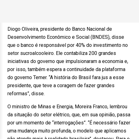
Diogo Oliveira, presidente do Banco Nacional de
Desenvolvimento Econômico e Social (BNDES), disse
que o banco é responsável por 40% do investimento no
setor sucroalcooleiro. Ele contabiliza 200 grandes
iniciativas do governo que impulsionaram a economia e,
por isso, também espera a continuidade da plataforma
do governo Temer. “A história do Brasil fara jus a esse
presidente, que teve a coragem de fazer grandes
reformas”, disse.
O ministro de Minas e Energia, Moreira Franco, lembrou
da situação do setor elétrico, que, em sua opinião, passa
por um momento de “interrogações”. “É necessário fazer
uma mudança muito profunda, o modelo que aplicamos
não atende mais à realidade brasileira”, destacou. Para o