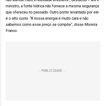
ministro, a fonte hídrica não fornece a mesma segurança
que ofereceu no passado. Outro ponto levantado por ele
é o alto custo. “A nossa energia é muito cara e não
sabemos como esse preço se compõe”, disse Moreira
Franco.