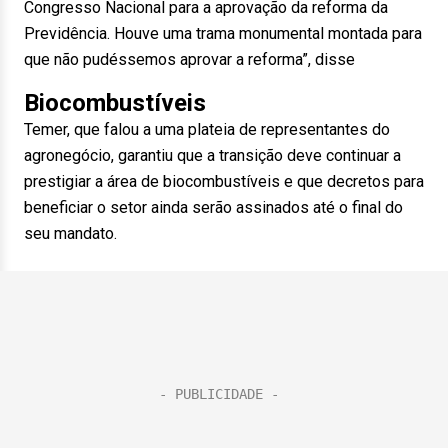
Congresso Nacional para a aprovação da reforma da
Previdência. Houve uma trama monumental montada para
que não pudéssemos aprovar a reforma”, disse
Biocombustíveis
Temer, que falou a uma plateia de representantes do
agronegócio, garantiu que a transição deve continuar a
prestigiar a área de biocombustíveis e que decretos para
beneficiar o setor ainda serão assinados até o final do
seu mandato.