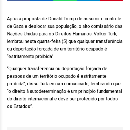
Após a proposta de Donald Trump de assumir o controle
de Gaza e deslocar sua população, o alto comissário das
Nações Unidas para os Direitos Humanos, Volker Türk,
lembrou nesta quarta-feira (5) que qualquer transferência
ou deportação forçada de um território ocupado é
“estritamente proibida”.
“Qualquer transferência ou deportação forçada de
pessoas de um território ocupado é estritamente
proibida”, disse Türk em um comunicado, lembrando que
“o direito à autodeterminação é um princípio fundamental
do direito internacional e deve ser protegido por todos
os Estados”.