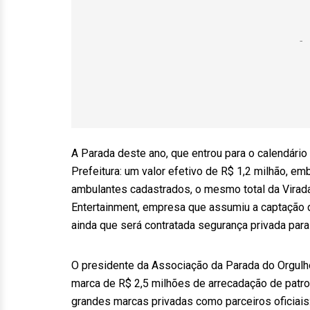
A Parada deste ano, que entrou para o calendário
Prefeitura: um valor efetivo de R$ 1,2 milhão, em
ambulantes cadastrados, o mesmo total da Virada 
Entertainment, empresa que assumiu a captação 
ainda que será contratada segurança privada para 
O presidente da Associação da Parada do Orgulh
marca de R$ 2,5 milhões de arrecadação de patroc
grandes marcas privadas como parceiros oficiais: